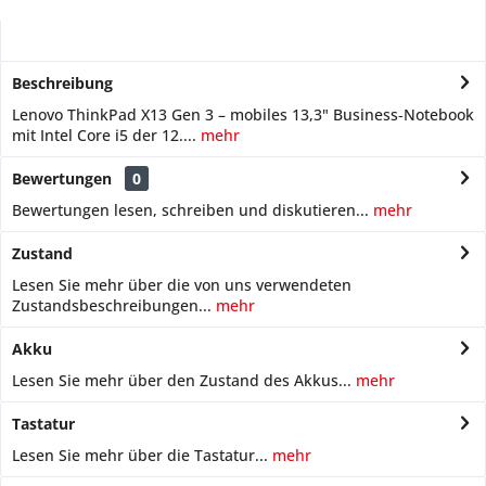
Beschreibung
Lenovo ThinkPad X13 Gen 3 – mobiles 13,3" Business‑Notebook
mit Intel Core i5 der 12....
mehr
Bewertungen
0
Bewertungen lesen, schreiben und diskutieren...
mehr
Zustand
Lesen Sie mehr über die von uns verwendeten
Zustandsbeschreibungen...
mehr
Akku
Lesen Sie mehr über den Zustand des Akkus...
mehr
Tastatur
Lesen Sie mehr über die Tastatur...
mehr