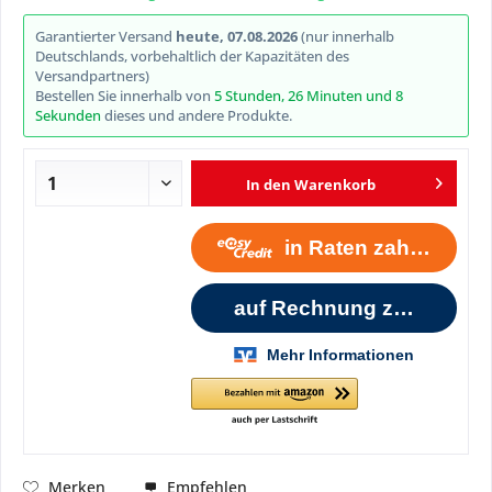
Garantierter Versand
heute, 07.08.2026
(nur innerhalb
Deutschlands, vorbehaltlich der Kapazitäten des
Versandpartners)
Bestellen Sie innerhalb von
5 Stunden, 26 Minuten und 7
Sekunden
dieses und andere Produkte.
In den
Warenkorb
Empfehlen
Merken