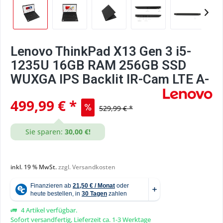
Lenovo ThinkPad X13 Gen 3 i5-
1235U 16GB RAM 256GB SSD
WUXGA IPS Backlit IR-Cam LTE A-
499,99 € *
529,99 € *
Sie sparen:
30,00 €!
inkl. 19 % MwSt.
zzgl. Versandkosten
4 Artikel verfügbar.
Sofort versandfertig, Lieferzeit ca. 1-3 Werktage