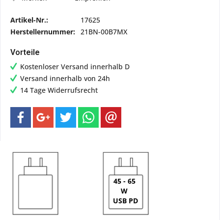
Artikel-Nr.:
17625
Herstellernummer:
21BN-00B7MX
Vorteile
Kostenloser Versand innerhalb D
Versand innerhalb von 24h
14 Tage Widerrufsrecht
45 - 65
W
USB PD