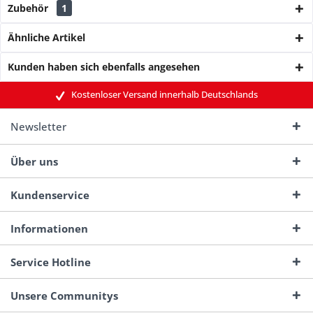
Zubehör
1
Ähnliche Artikel
Kunden haben sich ebenfalls angesehen
Kostenloser Versand innerhalb Deutschlands
Newsletter
Über uns
Kundenservice
Informationen
Service Hotline
Unsere Communitys