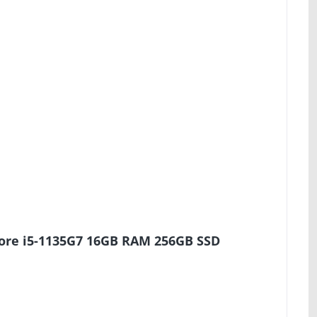
Core i5-1135G7 16GB RAM 256GB SSD