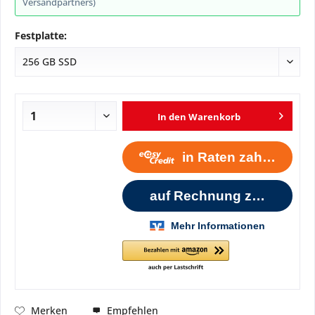
Versandpartners)
Festplatte:
In den
Warenkorb
Empfehlen
Merken