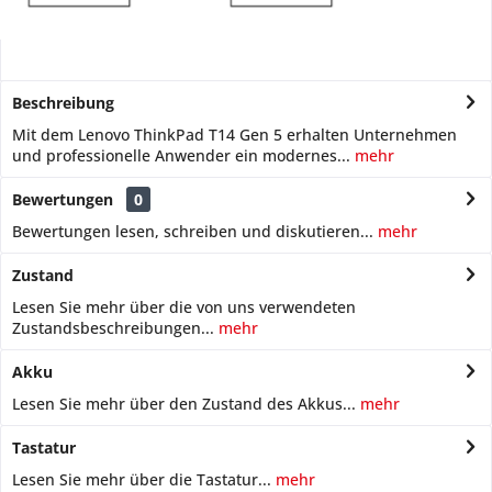
Beschreibung
Mit dem Lenovo ThinkPad T14 Gen 5 erhalten Unternehmen
und professionelle Anwender ein modernes...
mehr
Bewertungen
0
Bewertungen lesen, schreiben und diskutieren...
mehr
Zustand
Lesen Sie mehr über die von uns verwendeten
Zustandsbeschreibungen...
mehr
Akku
Lesen Sie mehr über den Zustand des Akkus...
mehr
Tastatur
Lesen Sie mehr über die Tastatur...
mehr