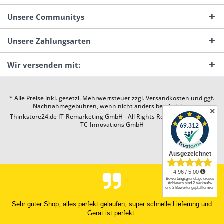
Unsere Communitys
Unsere Zahlungsarten
Wir versenden mit:
* Alle Preise inkl. gesetzl. Mehrwertsteuer zzgl.
Versandkosten
und ggf.
Nachnahmegebühren, wenn nicht anders beschrieben
✕
Thinkstore24.de IT-Remarketing GmbH - All Rights Reserved. Design by
TC-Innovations GmbH
Sehr guter Shop, alles perfekt gelaufen, super schnelle Lieferung und
Gerät ist perfekt.