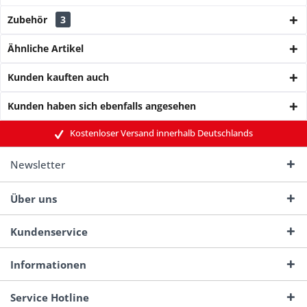
Zubehör
3
Ähnliche Artikel
Kunden kauften auch
Kunden haben sich ebenfalls angesehen
Kostenloser Versand innerhalb Deutschlands
Newsletter
Über uns
Kundenservice
Informationen
Service Hotline