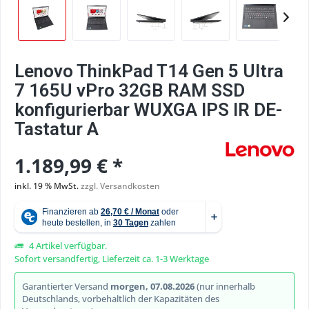
Lenovo ThinkPad T14 Gen 5 Ultra
7 165U vPro 32GB RAM SSD
konfigurierbar WUXGA IPS IR DE-
Tastatur A
1.189,99 € *
inkl. 19 % MwSt.
zzgl. Versandkosten
4 Artikel verfügbar.
Sofort versandfertig, Lieferzeit ca. 1-3 Werktage
Garantierter Versand
morgen, 07.08.2026
(nur innerhalb
Deutschlands, vorbehaltlich der Kapazitäten des