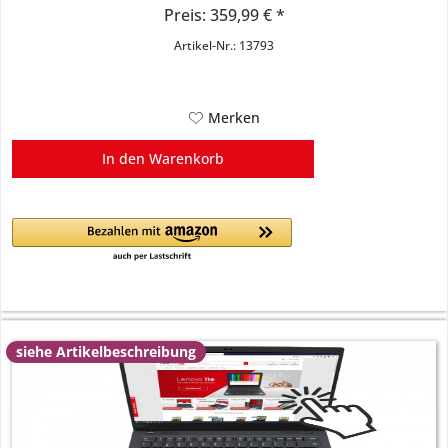
Preis: 359,99 € *
Artikel-Nr.: 13793
Merken
In den
Warenkorb
siehe Artikelbeschreibung