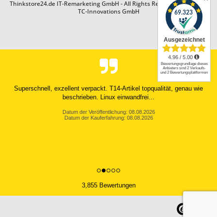
Thinkstore24.de IT-Remarketing GmbH - All Rights Reserved. Design by
TC-Innovations GmbH
Superschnell, exzellent verpackt. T14-Artikel topqualität, genau wie
beschrieben. Linux einwandfrei...
Datum der Veröffentlichung: 08.08.2026
Datum der Kauferfahrung: 08.08.2026
3,855 Bewertungen