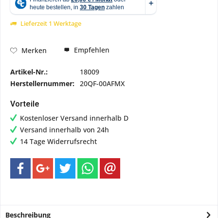
Lieferzeit 1 Werktage
Empfehlen
Merken
Artikel-Nr.:
18009
Herstellernummer:
20QF-00AFMX
Vorteile
Kostenloser Versand innerhalb D
Versand innerhalb von 24h
14 Tage Widerrufsrecht
Beschreibung