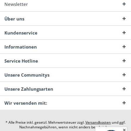
Newsletter
Über uns
Kundenservice
Informationen
Service Hotline
Unsere Communitys
Unsere Zahlungsarten
Wir versenden mit:
* Alle Preise inkl. gesetzl. Mehrwertsteuer zzgl.
Versandkosten
und ggf.
Nachnahmegebühren, wenn nicht anders beschrieben
✕