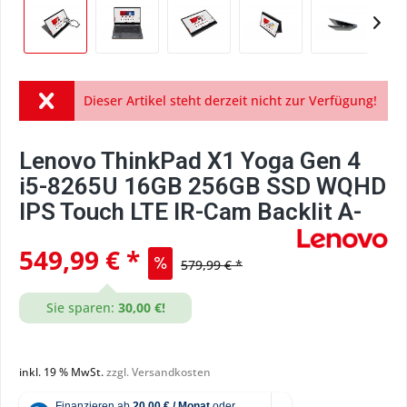
Dieser Artikel steht derzeit nicht zur Verfügung!
Lenovo ThinkPad X1 Yoga Gen 4
i5-8265U 16GB 256GB SSD WQHD
IPS Touch LTE IR-Cam Backlit A-
549,99 € *
579,99 € *
Sie sparen:
30,00 €!
inkl. 19 % MwSt.
zzgl. Versandkosten