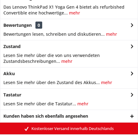
Das Lenovo ThinkPad X1 Yoga Gen 4 bietet als refurbished
Convertible eine hochwertige...
mehr
Bewertungen
0
Bewertungen lesen, schreiben und diskutieren...
mehr
Zustand
Lesen Sie mehr über die von uns verwendeten
Zustandsbeschreibungen...
mehr
Akku
Lesen Sie mehr über den Zustand des Akkus...
mehr
Tastatur
Lesen Sie mehr über die Tastatur...
mehr
Kunden haben sich ebenfalls angesehen
Kostenloser Versand innerhalb Deutschlands