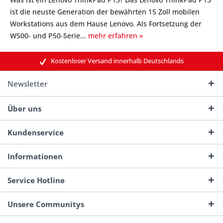
ist die neuste Generation der bewährten 15 Zoll mobilen
Workstations aus dem Hause Lenovo. Als Fortsetzung der
W500- und P50-Serie...
mehr erfahren »
Kostenloser Versand innerhalb Deutschlands
Newsletter
Über uns
Kundenservice
Informationen
Service Hotline
Unsere Communitys