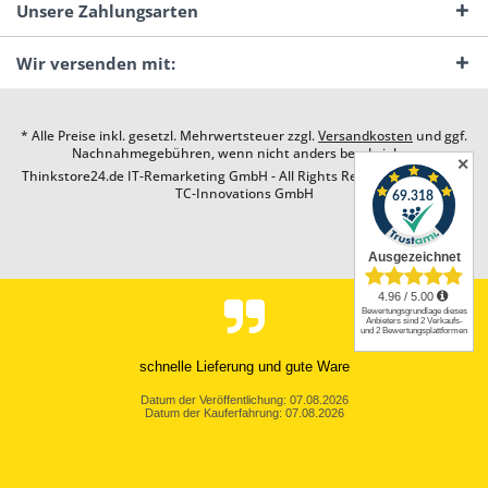
Unsere Zahlungsarten
Wir versenden mit:
* Alle Preise inkl. gesetzl. Mehrwertsteuer zzgl.
Versandkosten
und ggf.
Nachnahmegebühren, wenn nicht anders beschrieben
✕
Thinkstore24.de IT-Remarketing GmbH - All Rights Reserved. Design by
TC-Innovations GmbH
schnelle Lieferung und gute Ware
Datum der Veröffentlichung: 07.08.2026
Datum der Kauferfahrung: 07.08.2026