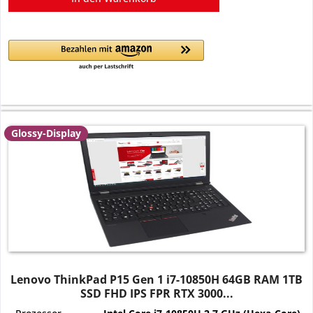
Glossy-Display
Lenovo ThinkPad P15 Gen 1 i7-10850H 64GB RAM 1TB
SSD FHD IPS FPR RTX 3000...