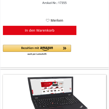
Artikel-Nr.: 17355
Merken
In den
Warenkorb