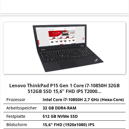
Lenovo ThinkPad P15 Gen 1 Core i7-10850H 32GB
512GB SSD 15,6" FHD IPS T2000...
Prozessor
Intel Core i7-10850H 2,7 GHz (Hexa-Core)
Arbeitsspeicher
32 GB DDR4-RAM
Festplatte
512 GB NVMe SSD
Bildschirm
15,6" FHD (1920x1080) IPS