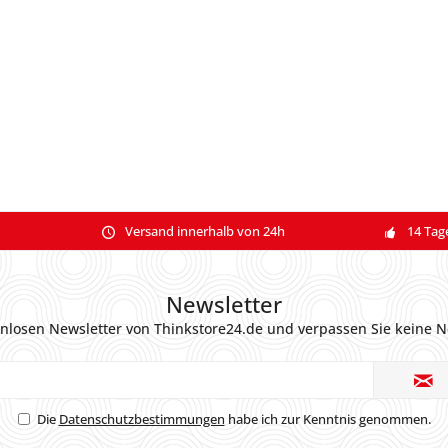
Versand innerhalb von 24h
14 Tag
Newsletter
nlosen Newsletter von Thinkstore24.de und verpassen Sie keine N
Die
Datenschutzbestimmungen
habe ich zur Kenntnis genommen.