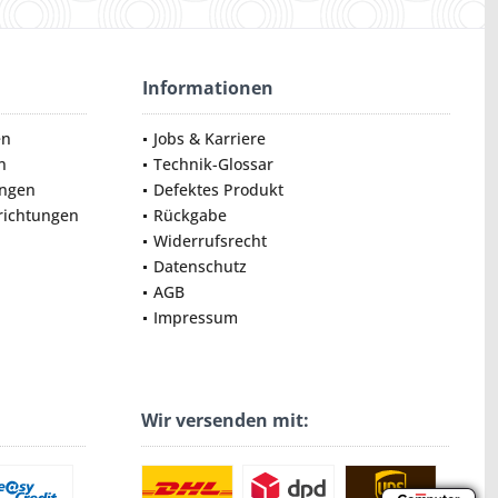
Informationen
en
Jobs & Karriere
n
Technik-Glossar
ungen
Defektes Produkt
nrichtungen
Rückgabe
Widerrufsrecht
Datenschutz
AGB
Impressum
Wir versenden mit: