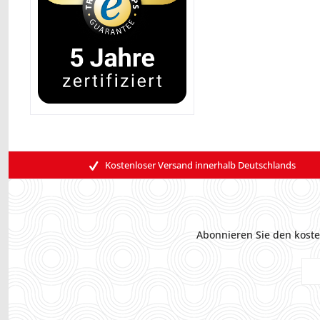
Kostenloser Versand innerhalb Deutschlands
Abonnieren Sie den koste