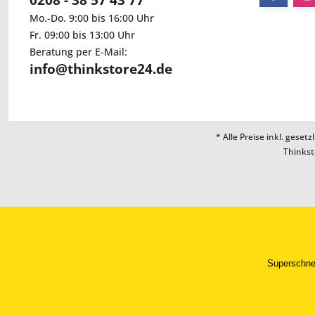
0208 - 38 57 43 77
Mo.-Do. 9:00 bis 16:00 Uhr
Fr. 09:00 bis 13:00 Uhr
Beratung per E-Mail:
info@thinkstore24.de
* Alle Preise inkl. geset
Thinkst
D