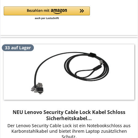
33 auf Lager
NEU Lenovo Security Cable Lock Kabel Schloss
Sicherheitskabel...
Der Lenovo Security Cable Lock ist ein Notebookschloss aus
Karbonstahlkabel und bietet ihrem Laptop zusätzlichen
Schutz.