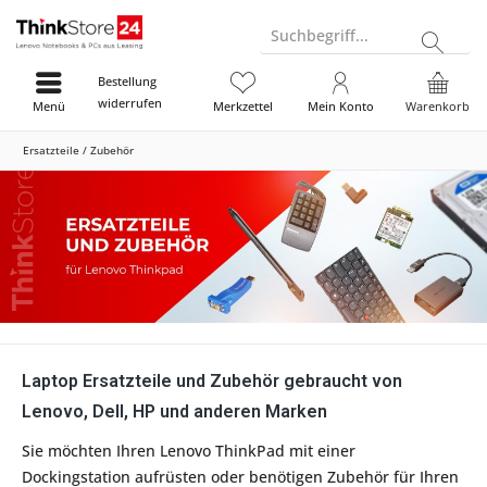
Suchbegriff...
Bestellung
widerrufen
Menü
Merkzettel
Mein Konto
Warenkorb
Ersatzteile / Zubehör
Laptop Ersatzteile und Zubehör gebraucht von
Lenovo, Dell, HP und anderen Marken
Sie möchten Ihren Lenovo ThinkPad mit einer
Dockingstation aufrüsten oder benötigen Zubehör für Ihren