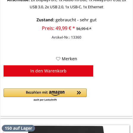
USB 3.0, 2x USB 2.0, 1x USB-C, 1x Ethernet
Zustand:
gebraucht - sehr gut
Preis: 49,99 € *
56,99 € *
Artikel-Nr.: 13360
Merken
In den
Warenkorb
150 auf Lager