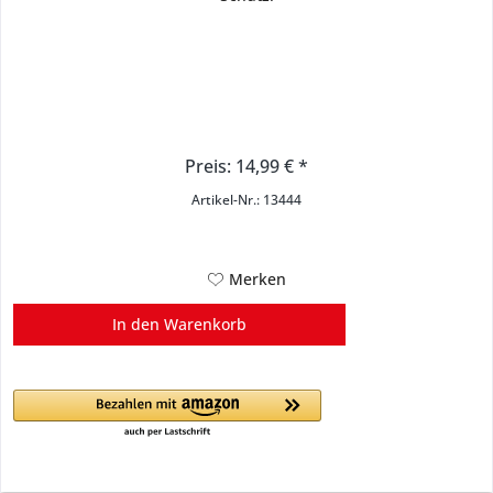
Preis: 14,99 € *
Artikel-Nr.: 13444
Merken
In den
Warenkorb