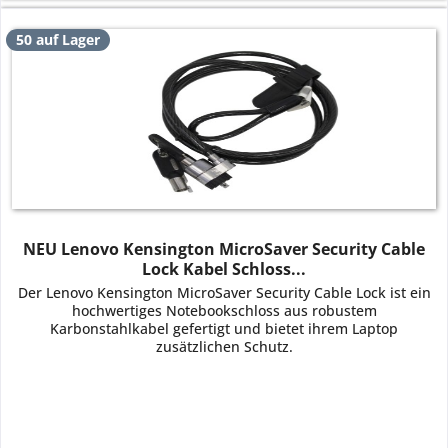
50 auf Lager
NEU Lenovo Kensington MicroSaver Security Cable
Lock Kabel Schloss...
Der Lenovo Kensington MicroSaver Security Cable Lock ist ein
hochwertiges Notebookschloss aus robustem
Karbonstahlkabel gefertigt und bietet ihrem Laptop
zusätzlichen Schutz.