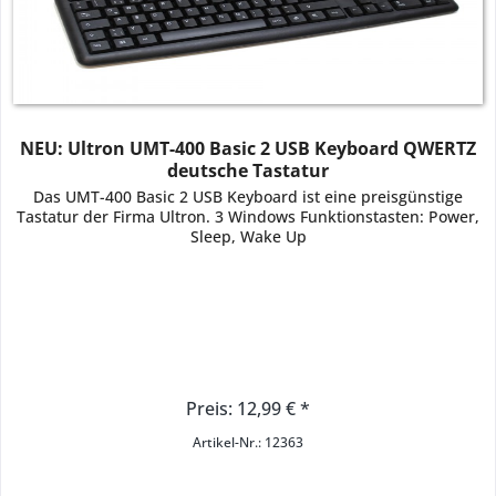
NEU: Ultron UMT-400 Basic 2 USB Keyboard QWERTZ
deutsche Tastatur
Das UMT-400 Basic 2 USB Keyboard ist eine preisgünstige
Tastatur der Firma Ultron. 3 Windows Funktionstasten: Power,
Sleep, Wake Up
Preis: 12,99 € *
Artikel-Nr.: 12363