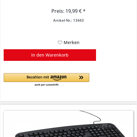
Preis: 19,99 € *
Artikel-Nr.: 13443
Merken
In den
Warenkorb