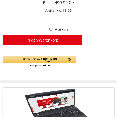
Preis: 499,99 € *
Artikel-Nr.: 18109
Merken
In den
Warenkorb