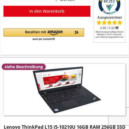
In den
Warenkorb
siehe Beschreibung
Lenovo ThinkPad L15 i5-10210U 16GB RAM 256GB SSD