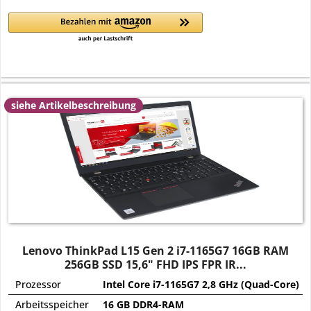
siehe Artikelbeschreibung
Lenovo ThinkPad L15 Gen 2 i7-1165G7 16GB RAM
256GB SSD 15,6" FHD IPS FPR IR...
Prozessor
Intel Core i7-1165G7 2,8 GHz (Quad-Core)
Arbeitsspeicher
16 GB DDR4-RAM