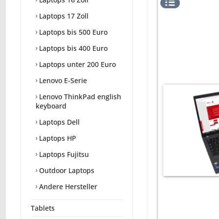
Laptops 17 Zoll
Laptops bis 500 Euro
Laptops bis 400 Euro
Laptops unter 200 Euro
Lenovo E-Serie
Lenovo ThinkPad english
keyboard
Laptops Dell
Laptops HP
Laptops Fujitsu
Outdoor Laptops
Andere Hersteller
Tablets