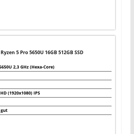
 Ryzen 5 Pro 5650U 16GB 512GB SSD
5650U 2,3 GHz (Hexa-Core)
FHD (1920x1080) IPS
 gut