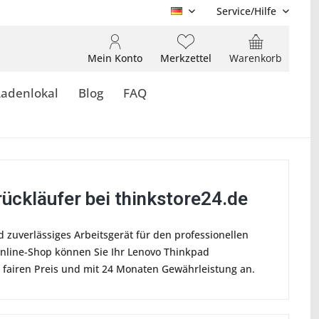
Service/Hilfe
DE
Mein Konto
Merkzettel
Warenkorb
Ladenlokal
Blog
FAQ
ückläufer bei thinkstore24.de
 zuverlässiges Arbeitsgerät für den professionellen
nline-Shop können Sie Ihr Lenovo Thinkpad
 fairen Preis und mit 24 Monaten Gewährleistung an.