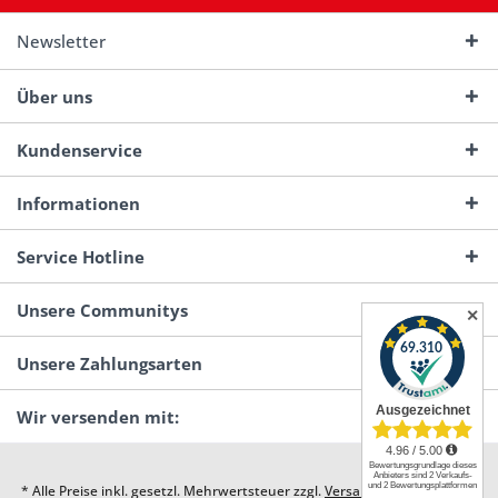
Newsletter
Über uns
Kundenservice
Informationen
Service Hotline
Unsere Communitys
✕
Unsere Zahlungsarten
Wir versenden mit:
* Alle Preise inkl. gesetzl. Mehrwertsteuer zzgl.
Versandkosten
und ggf.