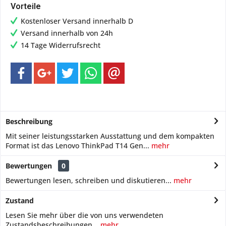
Vorteile
Kostenloser Versand innerhalb D
Versand innerhalb von 24h
14 Tage Widerrufsrecht
Beschreibung
Mit seiner leistungsstarken Ausstattung und dem kompakten
Format ist das Lenovo ThinkPad T14 Gen...
mehr
Bewertungen
0
Bewertungen lesen, schreiben und diskutieren...
mehr
Zustand
Lesen Sie mehr über die von uns verwendeten
Zustandsbeschreibungen...
mehr