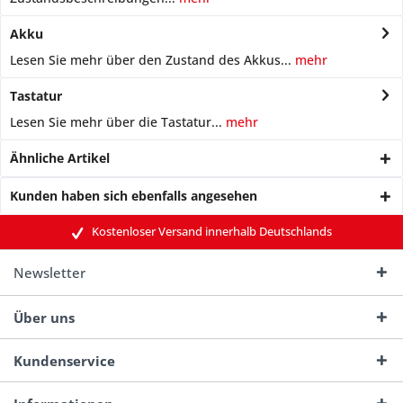
Akku
Lesen Sie mehr über den Zustand des Akkus...
mehr
Tastatur
Lesen Sie mehr über die Tastatur...
mehr
Ähnliche Artikel
Kunden haben sich ebenfalls angesehen
Kostenloser Versand innerhalb Deutschlands
Newsletter
Über uns
Kundenservice