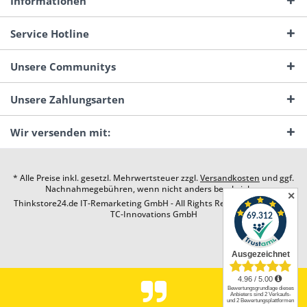
Informationen
Service Hotline
Unsere Communitys
Unsere Zahlungsarten
Wir versenden mit:
* Alle Preise inkl. gesetzl. Mehrwertsteuer zzgl.
Versandkosten
und ggf.
Nachnahmegebühren, wenn nicht anders beschrieben
✕
Thinkstore24.de IT-Remarketing GmbH - All Rights Reserved. Design by
TC-Innovations GmbH