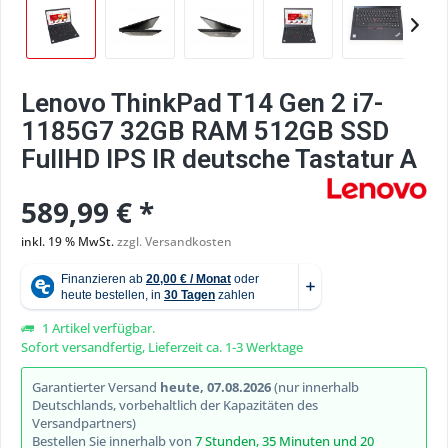
Lenovo ThinkPad T14 Gen 2 i7-
1185G7 32GB RAM 512GB SSD
FullHD IPS IR deutsche Tastatur A
589,99 € *
inkl. 19 % MwSt.
zzgl. Versandkosten
1 Artikel verfügbar.
Sofort versandfertig, Lieferzeit ca. 1-3 Werktage
Garantierter Versand
heute, 07.08.2026
(nur innerhalb
Deutschlands, vorbehaltlich der Kapazitäten des
Versandpartners)
Bestellen Sie innerhalb von
7 Stunden, 35 Minuten und 19