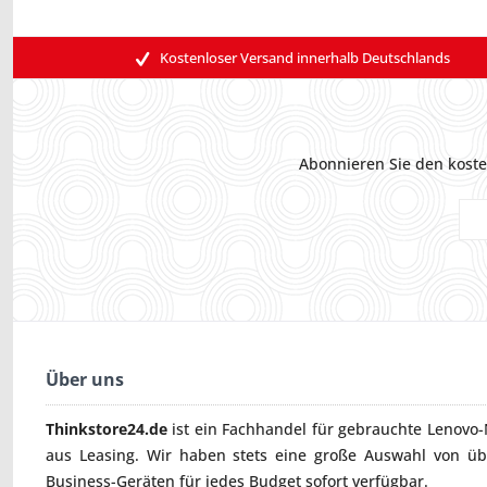
Kostenloser Versand innerhalb Deutschlands
Abonnieren Sie den koste
Über uns
Thinkstore24.de
ist ein Fachhandel für gebrauchte
Lenovo-
aus Leasing. Wir haben stets eine große Auswahl von ü
Business-Geräten für jedes Budget sofort verfügbar.