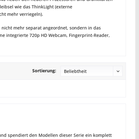
eibsel wie das ThinkLight (externe
cht mehr verriegeln).
 nicht mehr separat angeordnet, sondern in das
eine integrierte 720p HD Webcam, Fingerprint-Reader,
Sortierung:
und spendiert den Modellen dieser Serie ein komplett