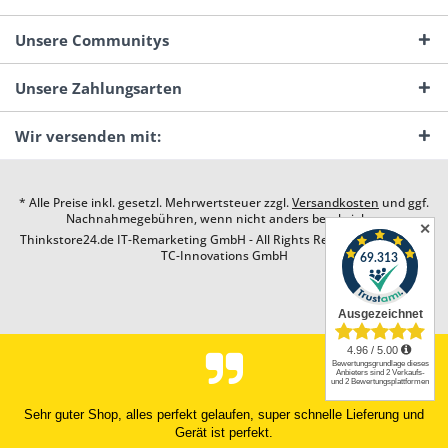
Unsere Communitys
Unsere Zahlungsarten
Wir versenden mit:
* Alle Preise inkl. gesetzl. Mehrwertsteuer zzgl.
Versandkosten
und ggf.
Nachnahmegebühren, wenn nicht anders beschrieben
✕
Thinkstore24.de IT-Remarketing GmbH - All Rights Reserved. Design by
TC-Innovations GmbH
Sehr guter Shop, alles perfekt gelaufen, super schnelle Lieferung und
Gerät ist perfekt.