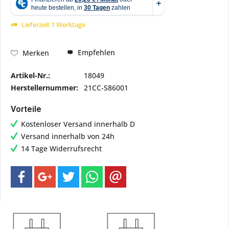
Lieferzeit 1 Werktage
Empfehlen
Merken
Artikel-Nr.:
18049
Herstellernummer:
21CC-S86001
Vorteile
Kostenloser Versand innerhalb D
Versand innerhalb von 24h
14 Tage Widerrufsrecht