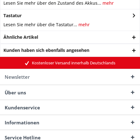
Lesen Sie mehr über den Zustand des Akkus...
mehr
Tastatur
Lesen Sie mehr über die Tastatur...
mehr
Ähnliche Artikel
Kunden haben sich ebenfalls angesehen
Kostenloser Versand innerhalb Deutschlands
Newsletter
Über uns
Kundenservice
Informationen
Service Hotline