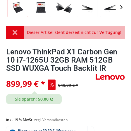
Dieser Artikel steht derzeit nicht zur Verfügung!
Lenovo ThinkPad X1 Carbon Gen
10 i7-1265U 32GB RAM 512GB
SSD WUXGA Touch Backlit IR
899,99 € *
949,99 € *
Sie sparen:
50,00 €!
inkl. 19 % MwSt.
zzgl. Versandkosten