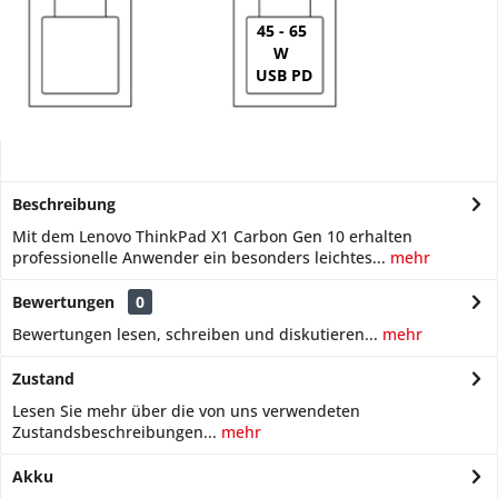
45 - 65
W
USB PD
Beschreibung
Mit dem Lenovo ThinkPad X1 Carbon Gen 10 erhalten
professionelle Anwender ein besonders leichtes...
mehr
Bewertungen
0
Bewertungen lesen, schreiben und diskutieren...
mehr
Zustand
Lesen Sie mehr über die von uns verwendeten
Zustandsbeschreibungen...
mehr
Akku