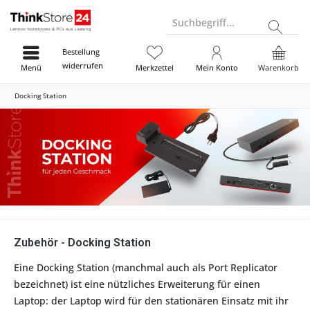
Suchbegriff...
Bestellung
widerrufen
Menü
Merkzettel
Mein Konto
Warenkorb
Docking Station
Zubehör - Docking Station
Eine Docking Station (manchmal auch als Port Replicator
bezeichnet) ist eine nützliches Erweiterung für einen
Laptop: der Laptop wird für den stationären Einsatz mit ihr