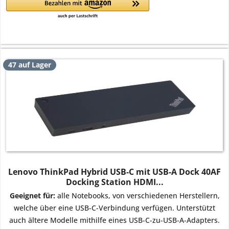
47 auf Lager
Lenovo ThinkPad Hybrid USB-C mit USB-A Dock 40AF
Docking Station HDMI...
Geeignet für:
alle Notebooks, von verschiedenen Herstellern,
welche über eine USB-C-Verbindung verfügen. Unterstützt
auch ältere Modelle mithilfe eines USB-C-zu-USB-A-Adapters.