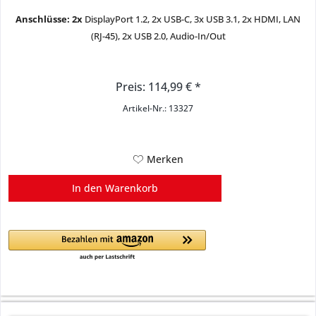
Anschlüsse: 2x
DisplayPort 1.2, 2x USB-C, 3x USB 3.1, 2x HDMI, LAN
(RJ-45), 2x USB 2.0, Audio-In/Out
Preis: 114,99 € *
Artikel-Nr.: 13327
Merken
In den
Warenkorb