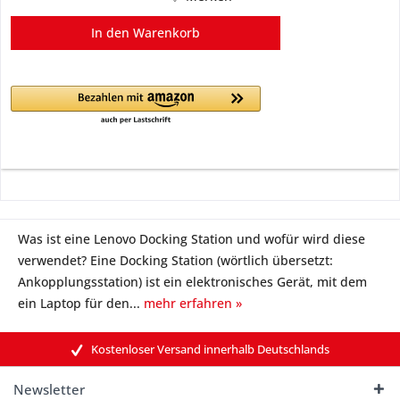
In den
Warenkorb
Was ist eine Lenovo Docking Station und wofür wird diese
verwendet? Eine Docking Station (wörtlich übersetzt:
Ankopplungsstation) ist ein elektronisches Gerät, mit dem
ein Laptop für den...
mehr erfahren »
Kostenloser Versand innerhalb Deutschlands
Newsletter