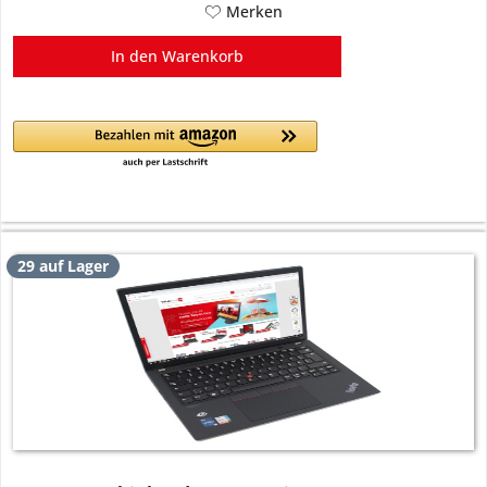
Merken
In den
Warenkorb
29 auf Lager