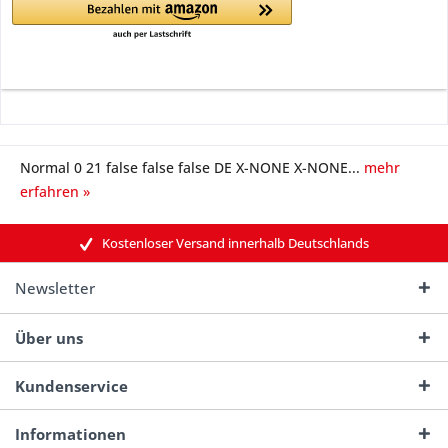
Normal 0 21 false false false DE X-NONE X-NONE...
mehr
erfahren »
Kostenloser Versand innerhalb Deutschlands
Newsletter
Über uns
Kundenservice
Informationen