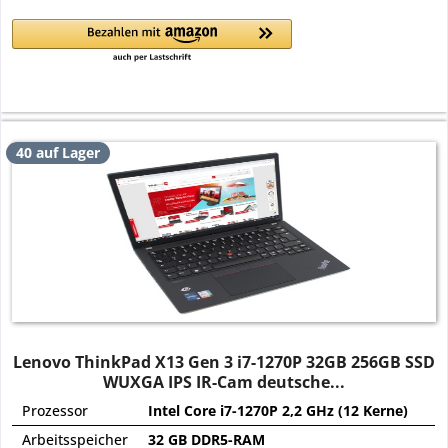
40 auf Lager
Lenovo ThinkPad X13 Gen 3 i7-1270P 32GB 256GB SSD
WUXGA IPS IR-Cam deutsche...
Prozessor
Intel Core i7-1270P 2,2 GHz (12 Kerne)
Arbeitsspeicher
32 GB DDR5-RAM