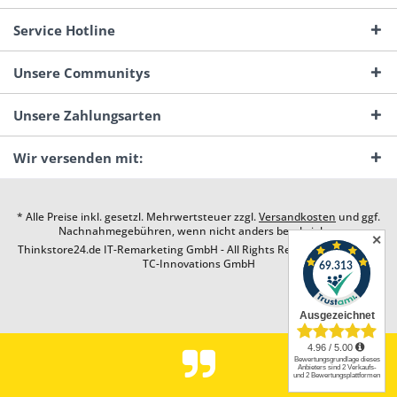
Service Hotline
Unsere Communitys
Unsere Zahlungsarten
Wir versenden mit:
* Alle Preise inkl. gesetzl. Mehrwertsteuer zzgl.
Versandkosten
und ggf.
Nachnahmegebühren, wenn nicht anders beschrieben
✕
Thinkstore24.de IT-Remarketing GmbH - All Rights Reserved. Design by
TC-Innovations GmbH