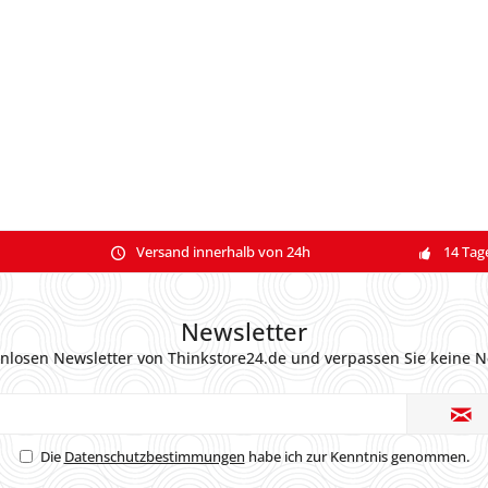
Versand innerhalb von 24h
14 Tag
Newsletter
nlosen Newsletter von Thinkstore24.de und verpassen Sie keine N
Die
Datenschutzbestimmungen
habe ich zur Kenntnis genommen.