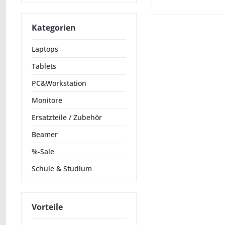
Kategorien
Laptops
Tablets
PC&Workstation
Monitore
Ersatzteile / Zubehör
Beamer
%-Sale
Schule & Studium
Vorteile