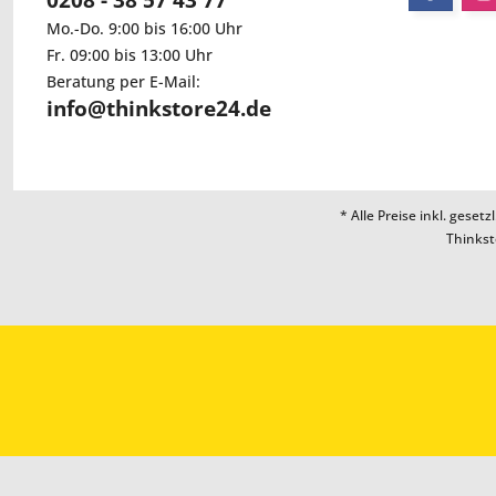
0208 - 38 57 43 77
Mo.-Do. 9:00 bis 16:00 Uhr
Fr. 09:00 bis 13:00 Uhr
Beratung per E-Mail:
info@thinkstore24.de
* Alle Preise inkl. geset
Thinkst