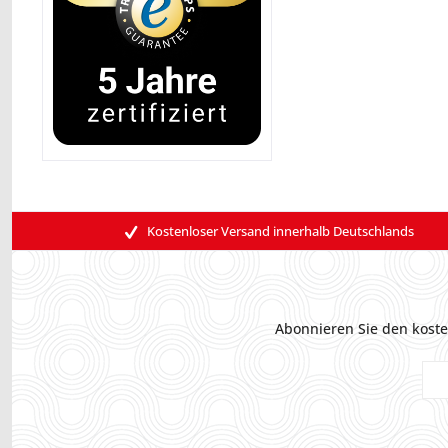
Kostenloser Versand innerhalb Deutschlands
Abonnieren Sie den koste