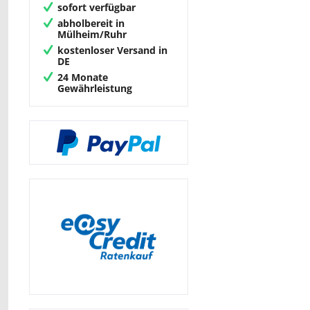
sofort verfügbar
abholbereit in
Mülheim/Ruhr
kostenloser Versand in
DE
24 Monate
Gewährleistung