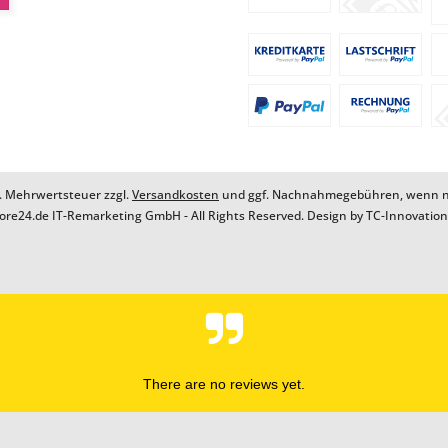
zl. Mehrwertsteuer zzgl.
Versandkosten
und ggf. Nachnahmegebühren, wenn ni
ore24.de IT-Remarketing GmbH - All Rights Reserved. Design by
TC-Innovatio
There are no reviews yet.