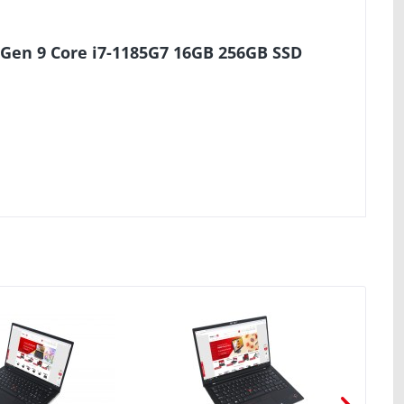
Gen 9 Core i7-1185G7 16GB 256GB SSD