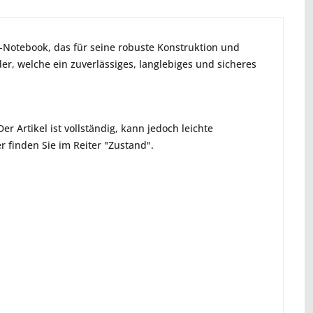
s-Notebook, das für seine robuste Konstruktion und
er, welche ein zuverlässiges, langlebiges und sicheres
r Artikel ist vollständig, kann jedoch leichte
 finden Sie im Reiter "Zustand".