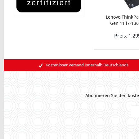
Lenovo ThinkPa
Gen 11 i7-136
Preis: 1.29
Kostenloser Versand innerhalb Deutschlands
Abonnieren Sie den koste