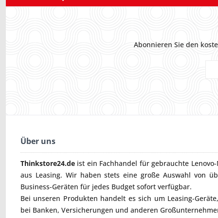
Abonnieren Sie den koste
Über uns
Thinkstore24.de
ist ein Fachhandel für gebrauchte
Lenovo-
aus Leasing. Wir haben stets eine große Auswahl von ü
Business-Geräten für jedes Budget sofort verfügbar.
Bei unseren Produkten handelt es sich um Leasing-Geräte, 
bei Banken, Versicherungen und anderen Großunternehmen