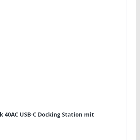
k 40AC USB-C Docking Station mit