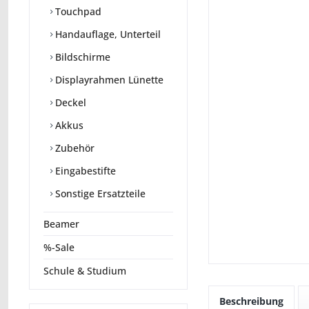
Touchpad
Handauflage, Unterteil
Bildschirme
Displayrahmen Lünette
Deckel
Akkus
Zubehör
Eingabestifte
Sonstige Ersatzteile
Beamer
%-Sale
Schule & Studium
Beschreibung