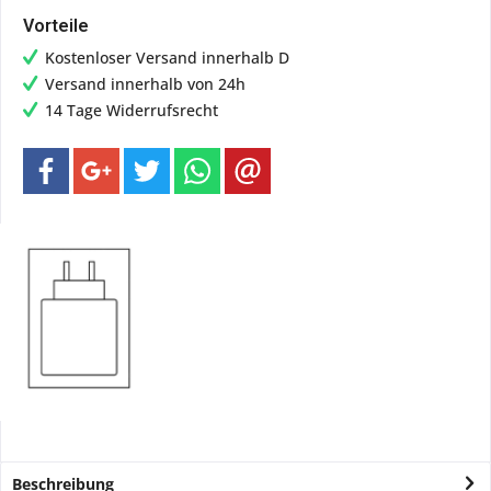
Vorteile
Kostenloser Versand innerhalb D
Versand innerhalb von 24h
14 Tage Widerrufsrecht
Beschreibung