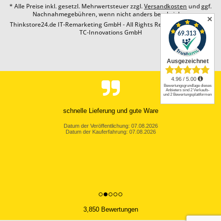
* Alle Preise inkl. gesetzl. Mehrwertsteuer zzgl.
Versandkosten
und ggf.
Nachnahmegebühren, wenn nicht anders beschrieben
✕
Thinkstore24.de IT-Remarketing GmbH - All Rights Reserved. Design by
TC-Innovations GmbH
schnelle Lieferung und gute Ware
Datum der Veröffentlichung: 07.08.2026
Datum der Kauferfahrung: 07.08.2026
3,850 Bewertungen