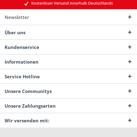
Kostenloser Versand innerhalb Deutschlands
Newsletter
Über uns
Kundenservice
Informationen
Service Hotline
Unsere Communitys
Unsere Zahlungsarten
Wir versenden mit: