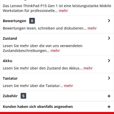
Das Lenovo ThinkPad P15 Gen 1 ist eine leistungsstarke Mobile
Workstation für professionelle...
mehr
Bewertungen
0
Bewertungen lesen, schreiben und diskutieren...
mehr
Zustand
Lesen Sie mehr über die von uns verwendeten
Zustandsbeschreibungen...
mehr
Akku
Lesen Sie mehr über den Zustand des Akkus...
mehr
Tastatur
Lesen Sie mehr über die Tastatur...
mehr
Zubehör
5
Kunden haben sich ebenfalls angesehen