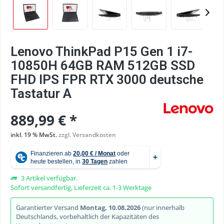
Lenovo ThinkPad P15 Gen 1 i7-
10850H 64GB RAM 512GB SSD
FHD IPS FPR RTX 3000 deutsche
Tastatur A
889,99 € *
inkl. 19 % MwSt.
zzgl. Versandkosten
3 Artikel verfügbar.
Sofort versandfertig, Lieferzeit ca. 1-3 Werktage
Garantierter Versand
Montag, 10.08.2026
(nur innerhalb
Deutschlands, vorbehaltlich der Kapazitäten des