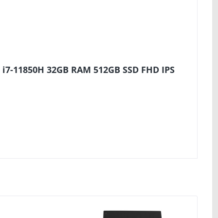
 i7-11850H 32GB RAM 512GB SSD FHD IPS