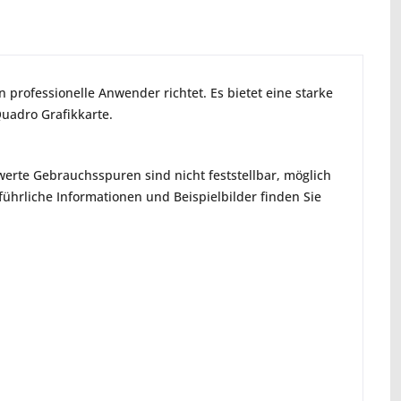
 professionelle Anwender richtet. Es bietet eine starke
uadro Grafikkarte.
erte Gebrauchsspuren sind nicht feststellbar, möglich
hrliche Informationen und Beispielbilder finden Sie