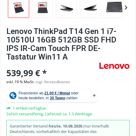
Lenovo ThinkPad T14 Gen 1 i7-
10510U 16GB 512GB SSD FHD
IPS IR-Cam Touch FPR DE-
Tastatur Win11 A
539,99 € *
inkl. 19 % MwSt.
zzgl. Versandkosten
1 Artikel verfügbar.
Sofort versandfertig, Lieferzeit ca. 1-3 Werktage
Garantierter Versand
heute, 10.08.2026
(nur innerhalb
Deutschlands, vorbehaltlich der Kapazitäten des