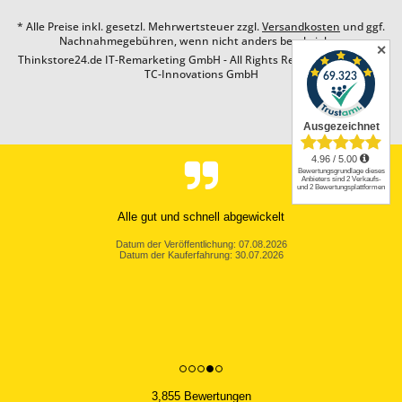
* Alle Preise inkl. gesetzl. Mehrwertsteuer zzgl.
Versandkosten
und ggf.
Nachnahmegebühren, wenn nicht anders beschrieben
✕
Thinkstore24.de IT-Remarketing GmbH - All Rights Reserved. Design by
TC-Innovations GmbH
Alle gut und schnell abgewickelt
Datum der Veröffentlichung: 07.08.2026
Datum der Kauferfahrung: 30.07.2026
3,855 Bewertungen