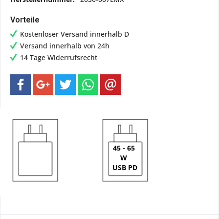
Vorteile
Kostenloser Versand innerhalb D
Versand innerhalb von 24h
14 Tage Widerrufsrecht
45 - 65
W
USB PD