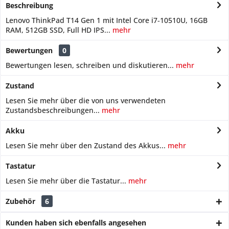
Beschreibung
Lenovo ThinkPad T14 Gen 1 mit Intel Core i7‑10510U, 16GB
RAM, 512GB SSD, Full HD IPS...
mehr
Bewertungen
0
Bewertungen lesen, schreiben und diskutieren...
mehr
Zustand
Lesen Sie mehr über die von uns verwendeten
Zustandsbeschreibungen...
mehr
Akku
Lesen Sie mehr über den Zustand des Akkus...
mehr
Tastatur
Lesen Sie mehr über die Tastatur...
mehr
Zubehör
6
Kunden haben sich ebenfalls angesehen