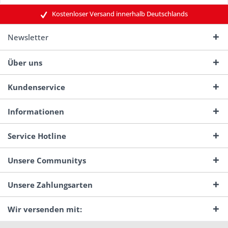
Kostenloser Versand innerhalb Deutschlands
Newsletter
Über uns
Kundenservice
Informationen
Service Hotline
Unsere Communitys
Unsere Zahlungsarten
Wir versenden mit: