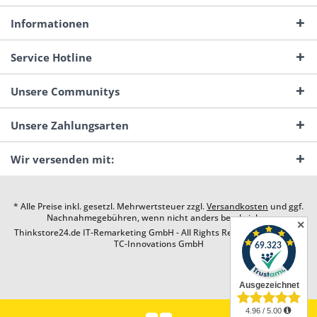
Informationen
Service Hotline
Unsere Communitys
Unsere Zahlungsarten
Wir versenden mit:
* Alle Preise inkl. gesetzl. Mehrwertsteuer zzgl.
Versandkosten
und ggf.
Nachnahmegebühren, wenn nicht anders beschrieben
✕
Thinkstore24.de IT-Remarketing GmbH - All Rights Reserved. Design by
TC-Innovations GmbH