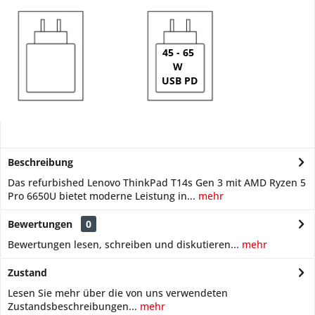
45 - 65
W
USB PD
Beschreibung
Das refurbished Lenovo ThinkPad T14s Gen 3 mit AMD Ryzen 5
Pro 6650U bietet moderne Leistung in...
mehr
Bewertungen
0
Bewertungen lesen, schreiben und diskutieren...
mehr
Zustand
Lesen Sie mehr über die von uns verwendeten
Zustandsbeschreibungen...
mehr