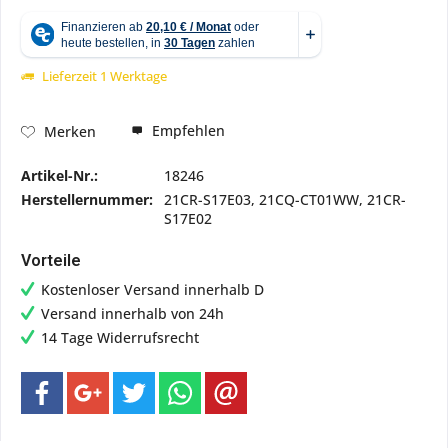
Lieferzeit 1 Werktage
Empfehlen
Merken
Artikel-Nr.:
18246
Herstellernummer:
21CR-S17E03, 21CQ-CT01WW, 21CR-
S17E02
Vorteile
Kostenloser Versand innerhalb D
Versand innerhalb von 24h
14 Tage Widerrufsrecht