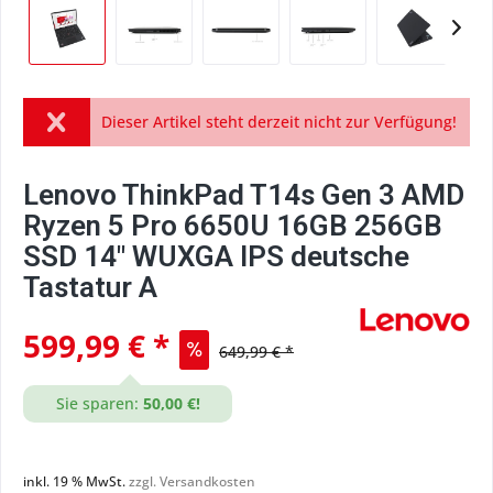
Dieser Artikel steht derzeit nicht zur Verfügung!
Lenovo ThinkPad T14s Gen 3 AMD
Ryzen 5 Pro 6650U 16GB 256GB
SSD 14" WUXGA IPS deutsche
Tastatur A
599,99 € *
649,99 € *
Sie sparen:
50,00 €!
inkl. 19 % MwSt.
zzgl. Versandkosten