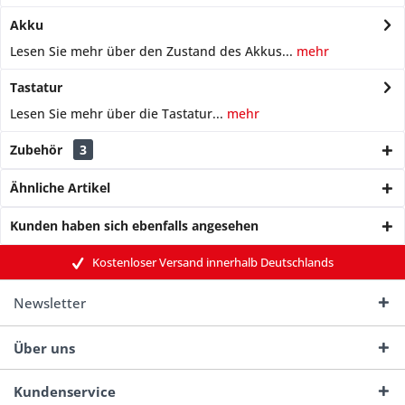
Akku
Lesen Sie mehr über den Zustand des Akkus...
mehr
Tastatur
Lesen Sie mehr über die Tastatur...
mehr
Zubehör
3
Ähnliche Artikel
Kunden haben sich ebenfalls angesehen
Kostenloser Versand innerhalb Deutschlands
Newsletter
Über uns
Kundenservice