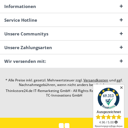
Informationen
Service Hotline
Unsere Communitys
Unsere Zahlungsarten
Wir versenden mit:
* Alle Preise inkl. gesetzl. Mehrwertsteuer zzgl.
Versandkosten
und ggf.
Nachnahmegebühren, wenn nicht anders beschrieben
✕
Thinkstore24.de IT-Remarketing GmbH - All Rights Reserved. Design by
TC-Innovations GmbH