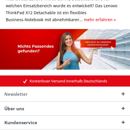
welchen Einsatzbereich wurde es entwickelt? Das Lenovo
ThinkPad X12 Detachable ist ein flexibles
Business‑Notebook mit abnehmbarer...
mehr erfahren »
Kostenloser Versand innerhalb Deutschlands
Newsletter
Über uns
Kundenservice