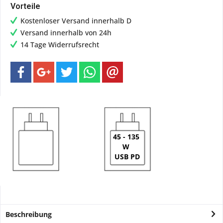
Vorteile
Kostenloser Versand innerhalb D
Versand innerhalb von 24h
14 Tage Widerrufsrecht
45 - 135
W
USB PD
Beschreibung