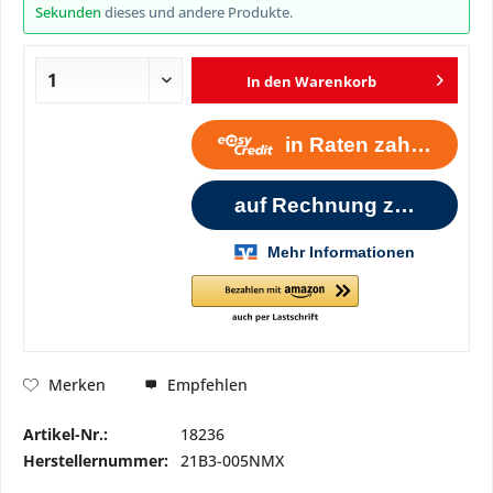
Sekunden
dieses und andere Produkte.
In den
Warenkorb
Empfehlen
Merken
Artikel-Nr.:
18236
Herstellernummer:
21B3-005NMX