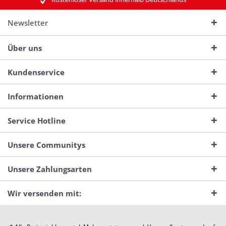
Newsletter
Über uns
Kundenservice
Informationen
Service Hotline
Unsere Communitys
Unsere Zahlungsarten
Wir versenden mit: