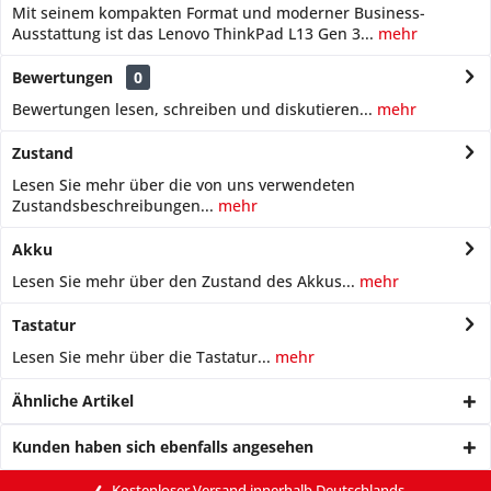
Mit seinem kompakten Format und moderner Business-
Ausstattung ist das Lenovo ThinkPad L13 Gen 3...
mehr
Bewertungen
0
Bewertungen lesen, schreiben und diskutieren...
mehr
Zustand
Lesen Sie mehr über die von uns verwendeten
Zustandsbeschreibungen...
mehr
Akku
Lesen Sie mehr über den Zustand des Akkus...
mehr
Tastatur
Lesen Sie mehr über die Tastatur...
mehr
Ähnliche Artikel
Kunden haben sich ebenfalls angesehen
Kostenloser Versand innerhalb Deutschlands