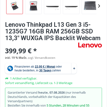
Lenovo Thinkpad L13 Gen 3 i5-
1235G7 16GB RAM 256GB SSD
13,3" WUXGA IPS Backlit Webcam
399,99 € *
inkl. 19 % MwSt.
zzgl. Versandkosten
1 Artikel verfügbar.
Sofort versandfertig, Lieferzeit ca. 1-3 Werktage
Garantierter Versand
heute, 07.08.2026
(nur innerhalb
Deutschlands, vorbehaltlich der Kapazitäten des
Versandpartners)
Bestellen Sie innerhalb von
5 Stunden, 28 Minuten und 55