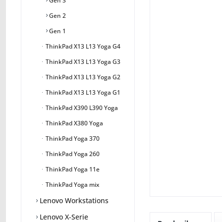
Gen 3
Gen 2
Gen 1
ThinkPad X13 L13 Yoga G4
ThinkPad X13 L13 Yoga G3
ThinkPad X13 L13 Yoga G2
ThinkPad X13 L13 Yoga G1
ThinkPad X390 L390 Yoga
ThinkPad X380 Yoga
ThinkPad Yoga 370
ThinkPad Yoga 260
ThinkPad Yoga 11e
ThinkPad Yoga mix
Lenovo Workstations
Lenovo X-Serie