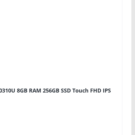
10310U 8GB RAM 256GB SSD Touch FHD IPS