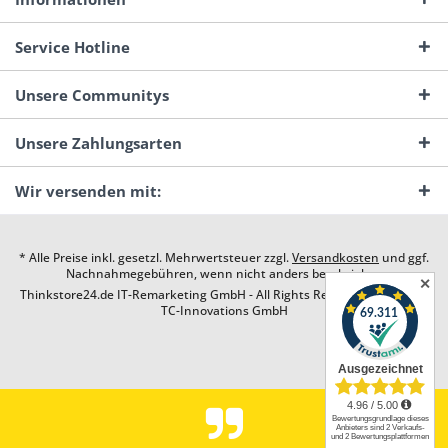
Service Hotline
Unsere Communitys
Unsere Zahlungsarten
Wir versenden mit:
* Alle Preise inkl. gesetzl. Mehrwertsteuer zzgl.
Versandkosten
und ggf.
Nachnahmegebühren, wenn nicht anders beschrieben
✕
Thinkstore24.de IT-Remarketing GmbH - All Rights Reserved. Design by
TC-Innovations GmbH