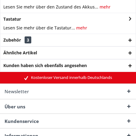
Lesen Sie mehr über den Zustand des Akkus...
mehr
Tastatur
Lesen Sie mehr über die Tastatur...
mehr
Zubehör
3
Ähnliche Artikel
Kunden haben sich ebenfalls angesehen
Kostenloser Versand innerhalb Deutschlands
Newsletter
Über uns
Kundenservice
Informationen