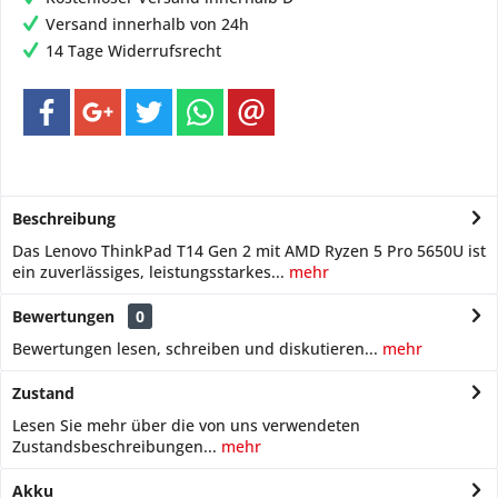
Versand innerhalb von 24h
14 Tage Widerrufsrecht
Beschreibung
Das Lenovo ThinkPad T14 Gen 2 mit AMD Ryzen 5 Pro 5650U ist
ein zuverlässiges, leistungsstarkes...
mehr
Bewertungen
0
Bewertungen lesen, schreiben und diskutieren...
mehr
Zustand
Lesen Sie mehr über die von uns verwendeten
Zustandsbeschreibungen...
mehr
Akku