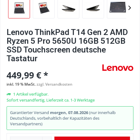
Lenovo ThinkPad T14 Gen 2 AMD
Ryzen 5 Pro 5650U 16GB 512GB
SSD Touchscreen deutsche
Tastatur
449,99 € *
inkl. 19 % MwSt.
zzgl. Versandkosten
1 Artikel verfügbar.
Sofort versandfertig, Lieferzeit ca. 1-3 Werktage
Garantierter Versand
morgen, 07.08.2026
(nur innerhalb
Deutschlands, vorbehaltlich der Kapazitäten des
Versandpartners)