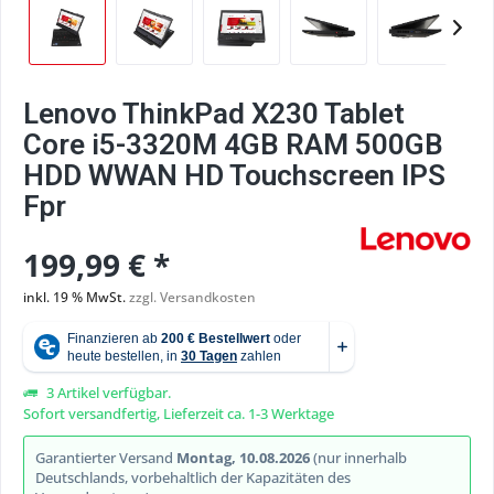
Lenovo ThinkPad X230 Tablet
Core i5-3320M 4GB RAM 500GB
HDD WWAN HD Touchscreen IPS
Fpr
199,99 € *
inkl. 19 % MwSt.
zzgl. Versandkosten
3 Artikel verfügbar.
Sofort versandfertig, Lieferzeit ca. 1-3 Werktage
Garantierter Versand
Montag, 10.08.2026
(nur innerhalb
Deutschlands, vorbehaltlich der Kapazitäten des