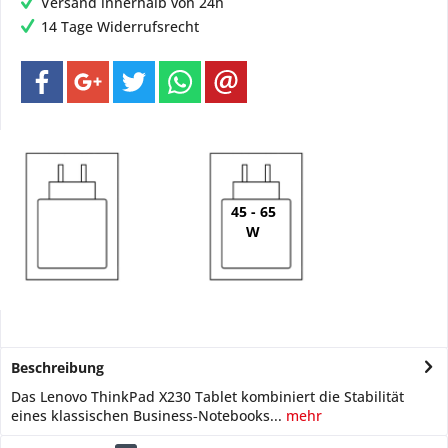
Versand innerhalb von 24h
14 Tage Widerrufsrecht
45 - 65
W
Beschreibung
Das Lenovo ThinkPad X230 Tablet kombiniert die Stabilität
eines klassischen Business‑Notebooks...
mehr