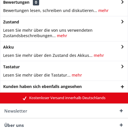
Bewertungen
0
Bewertungen lesen, schreiben und diskutieren...
mehr
Zustand
Lesen Sie mehr über die von uns verwendeten
Zustandsbeschreibungen...
mehr
Akku
Lesen Sie mehr über den Zustand des Akkus...
mehr
Tastatur
Lesen Sie mehr über die Tastatur...
mehr
Kunden haben sich ebenfalls angesehen
Kostenloser Versand innerhalb Deutschlands
Newsletter
Über uns