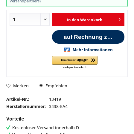
Versandpartners)
In den
Warenkorb
Empfehlen
Merken
Artikel-Nr.:
13419
Herstellernummer:
3438-EA4
Vorteile
Kostenloser Versand innerhalb D