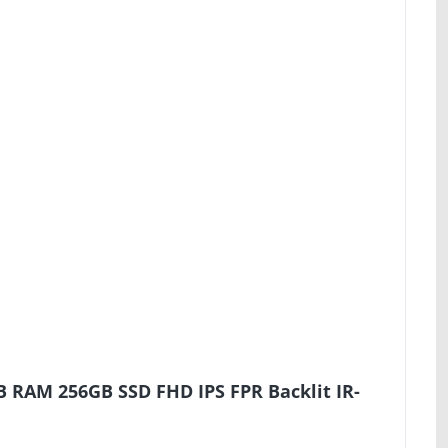
 RAM 256GB SSD FHD IPS FPR Backlit IR-