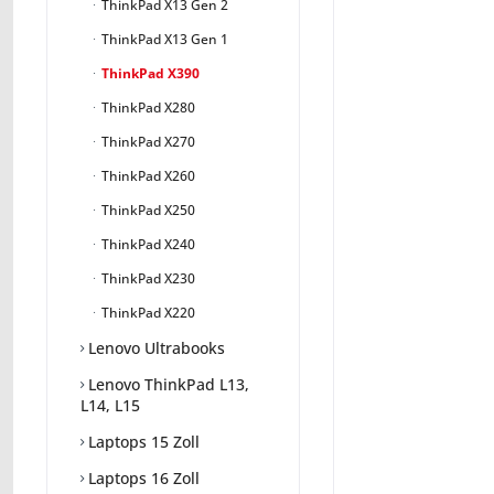
ThinkPad X13 Gen 2
ThinkPad X13 Gen 1
ThinkPad X390
ThinkPad X280
ThinkPad X270
ThinkPad X260
ThinkPad X250
ThinkPad X240
ThinkPad X230
ThinkPad X220
Lenovo Ultrabooks
Lenovo ThinkPad L13,
L14, L15
Laptops 15 Zoll
Laptops 16 Zoll