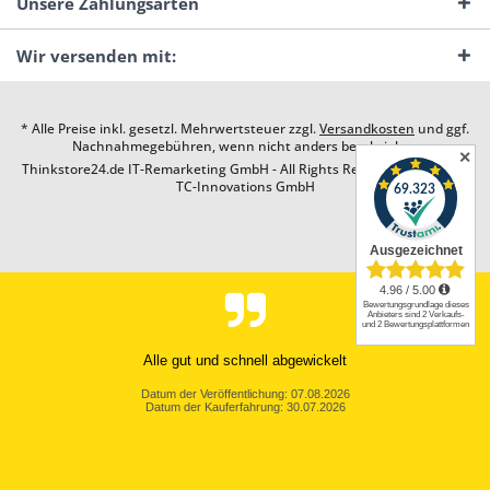
Unsere Zahlungsarten
Wir versenden mit:
* Alle Preise inkl. gesetzl. Mehrwertsteuer zzgl.
Versandkosten
und ggf.
Nachnahmegebühren, wenn nicht anders beschrieben
✕
Thinkstore24.de IT-Remarketing GmbH - All Rights Reserved. Design by
TC-Innovations GmbH
Alle gut und schnell abgewickelt
Datum der Veröffentlichung: 07.08.2026
Datum der Kauferfahrung: 30.07.2026