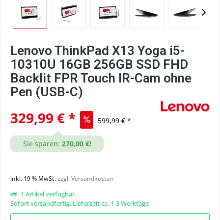
Lenovo ThinkPad X13 Yoga i5-
10310U 16GB 256GB SSD FHD
Backlit FPR Touch IR-Cam ohne
Pen (USB-C)
329,99 € *
599,99 € *
Sie sparen:
270,00 €!
inkl. 19 % MwSt.
zzgl. Versandkosten
1 Artikel verfügbar.
Sofort versandfertig, Lieferzeit ca. 1-3 Werktage