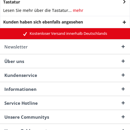
Tastatur
Lesen Sie mehr über die Tastatur...
mehr
Kunden haben sich ebenfalls angesehen
Kostenloser Versand innerhalb Deutschlands
Newsletter
Über uns
Kundenservice
Informationen
Service Hotline
Unsere Communitys