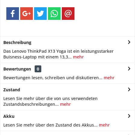
Beschreibung
Das Lenovo ThinkPad X13 Yoga ist ein leistungsstarker
Buisness-Laptop mit einem 13,3...
mehr
Bewertungen
0
Bewertungen lesen, schreiben und diskutieren...
mehr
Zustand
Lesen Sie mehr über die von uns verwendeten
Zustandsbeschreibungen...
mehr
Akku
Lesen Sie mehr über den Zustand des Akkus...
mehr