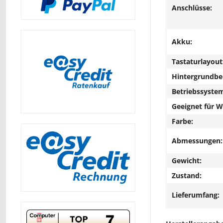
Anschlüsse:
Akku:
Tastaturlayout
Hintergrundbe
Betriebssyste
Geeignet für 
Farbe:
Abmessungen:
Gewicht:
Zustand:
Lieferumfang: