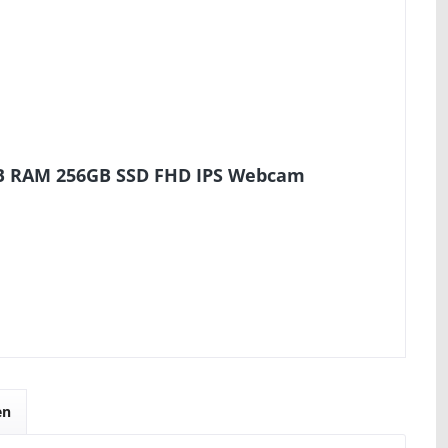
GB RAM 256GB SSD FHD IPS Webcam
en