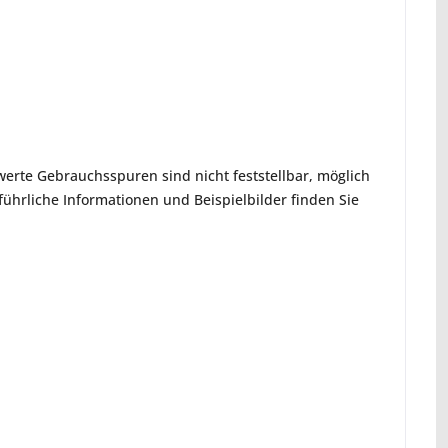
erte Gebrauchsspuren sind nicht feststellbar, möglich
hrliche Informationen und Beispielbilder finden Sie