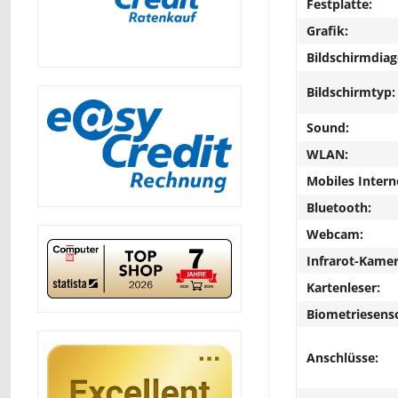
Festplatte:
Grafik:
Bildschirmdiag
Bildschirmtyp:
Sound:
WLAN:
Mobiles Intern
Bluetooth:
Webcam:
Infrarot-Kamer
Kartenleser:
Biometriesens
Anschlüsse: