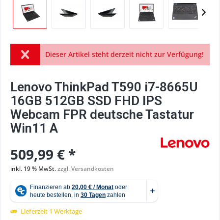
Dieser Artikel steht derzeit nicht zur Verfügung!
Lenovo ThinkPad T590 i7-8665U
16GB 512GB SSD FHD IPS
Webcam FPR deutsche Tastatur
Win11 A
509,99 € *
inkl. 19 % MwSt.
zzgl. Versandkosten
Lieferzeit 1 Werktage