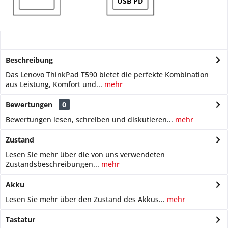
USB PD
Beschreibung
Das Lenovo ThinkPad T590 bietet die perfekte Kombination
aus Leistung, Komfort und...
mehr
Bewertungen
0
Bewertungen lesen, schreiben und diskutieren...
mehr
Zustand
Lesen Sie mehr über die von uns verwendeten
Zustandsbeschreibungen...
mehr
Akku
Lesen Sie mehr über den Zustand des Akkus...
mehr
Tastatur