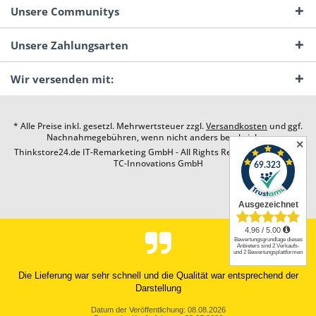
Unsere Communitys
Unsere Zahlungsarten
Wir versenden mit:
* Alle Preise inkl. gesetzl. Mehrwertsteuer zzgl.
Versandkosten
und ggf.
Nachnahmegebühren, wenn nicht anders beschrieben
✕
Thinkstore24.de IT-Remarketing GmbH - All Rights Reserved. Design by
TC-Innovations GmbH
Die Lieferung war sehr schnell und die Qualität war entsprechend der
Darstellung
Datum der Veröffentlichung: 08.08.2026