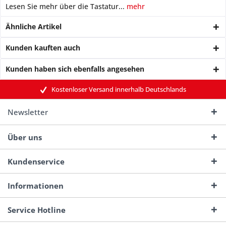
Lesen Sie mehr über die Tastatur...
mehr
Ähnliche Artikel
Kunden kauften auch
Kunden haben sich ebenfalls angesehen
Kostenloser Versand innerhalb Deutschlands
Newsletter
Über uns
Kundenservice
Informationen
Service Hotline