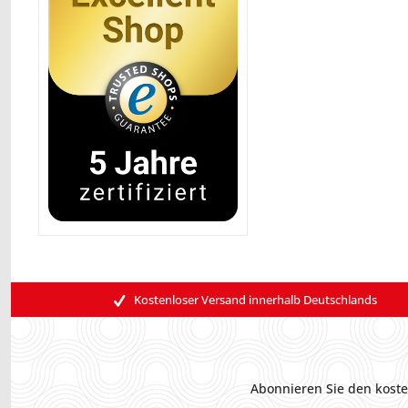
Kostenloser Versand innerhalb Deutschlands
Abonnieren Sie den koste