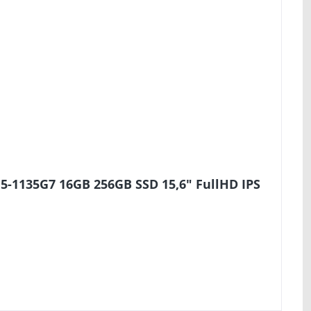
5-1135G7 16GB 256GB SSD 15,6" FullHD IPS