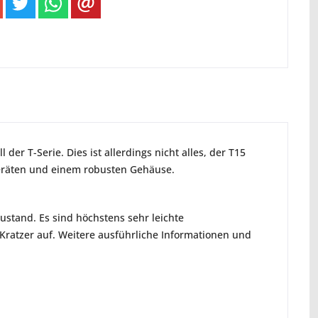
der T-Serie. Dies ist allerdings nicht alles, der T15
geräten und einem robusten Gehäuse.
ustand. Es sind höchstens sehr leichte
ratzer auf. Weitere ausführliche Informationen und