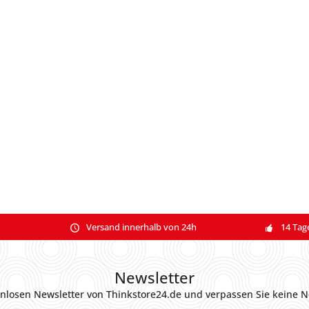
Versand innerhalb von 24h
14 Tag
Newsletter
nlosen Newsletter von Thinkstore24.de und verpassen Sie keine N