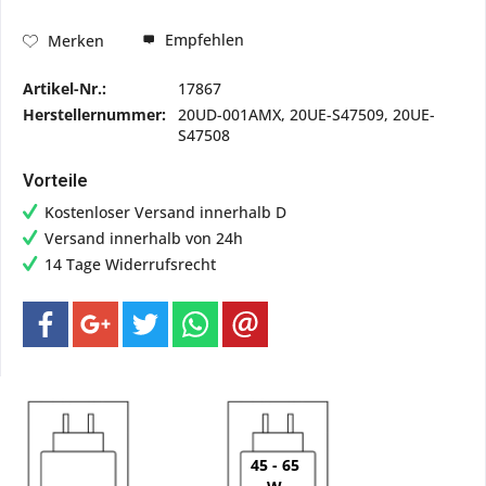
Empfehlen
Merken
Artikel-Nr.:
17867
Herstellernummer:
20UD-001AMX, 20UE-S47509, 20UE-
S47508
Vorteile
Kostenloser Versand innerhalb D
Versand innerhalb von 24h
14 Tage Widerrufsrecht
45 - 65