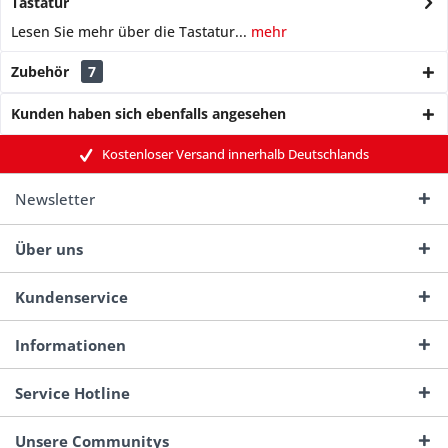
Tastatur
Lesen Sie mehr über die Tastatur...
mehr
Zubehör
7
Kunden haben sich ebenfalls angesehen
Kostenloser Versand innerhalb Deutschlands
Newsletter
Über uns
Kundenservice
Informationen
Service Hotline
Unsere Communitys