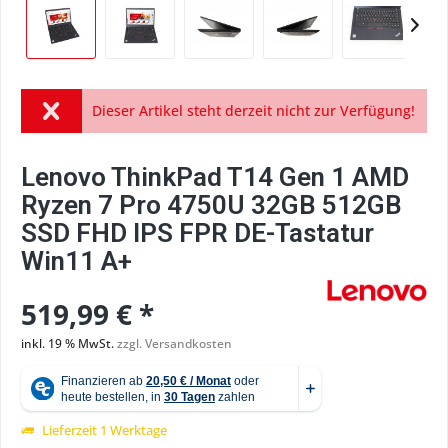
Dieser Artikel steht derzeit nicht zur Verfügung!
Lenovo ThinkPad T14 Gen 1 AMD
Ryzen 7 Pro 4750U 32GB 512GB
SSD FHD IPS FPR DE-Tastatur
Win11 A+
519,99 € *
inkl. 19 % MwSt.
zzgl. Versandkosten
Lieferzeit 1 Werktage