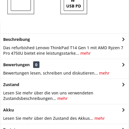
W
USB PD
Beschreibung
Das refurbished Lenovo ThinkPad T14 Gen 1 mit AMD Ryzen 7
Pro 4750U bietet eine leistungsstarke...
mehr
Bewertungen
0
Bewertungen lesen, schreiben und diskutieren...
mehr
Zustand
Lesen Sie mehr über die von uns verwendeten
Zustandsbeschreibungen...
mehr
Akku
Lesen Sie mehr über den Zustand des Akkus...
mehr