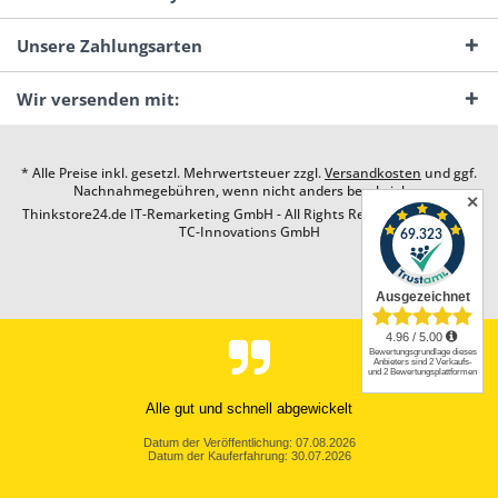
Unsere Zahlungsarten
Wir versenden mit:
* Alle Preise inkl. gesetzl. Mehrwertsteuer zzgl.
Versandkosten
und ggf.
Nachnahmegebühren, wenn nicht anders beschrieben
✕
Thinkstore24.de IT-Remarketing GmbH - All Rights Reserved. Design by
TC-Innovations GmbH
Alle gut und schnell abgewickelt
Datum der Veröffentlichung: 07.08.2026
Datum der Kauferfahrung: 30.07.2026