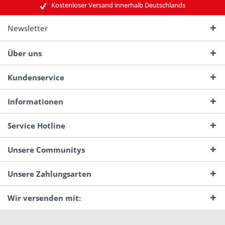
Kostenloser Versand innerhalb Deutschlands
Newsletter
Über uns
Kundenservice
Informationen
Service Hotline
Unsere Communitys
Unsere Zahlungsarten
Wir versenden mit: