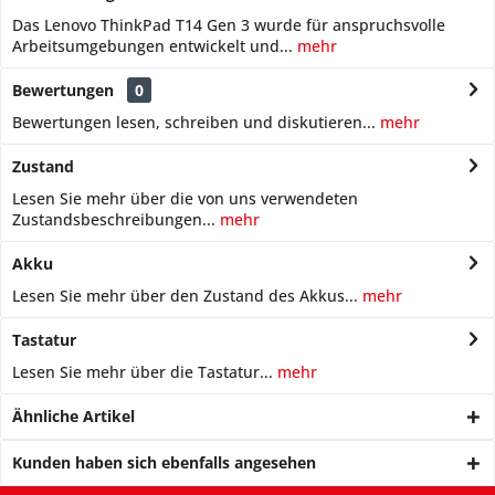
Das Lenovo ThinkPad T14 Gen 3 wurde für anspruchsvolle
Arbeitsumgebungen entwickelt und...
mehr
Bewertungen
0
Bewertungen lesen, schreiben und diskutieren...
mehr
Zustand
Lesen Sie mehr über die von uns verwendeten
Zustandsbeschreibungen...
mehr
Akku
Lesen Sie mehr über den Zustand des Akkus...
mehr
Tastatur
Lesen Sie mehr über die Tastatur...
mehr
Ähnliche Artikel
Kunden haben sich ebenfalls angesehen