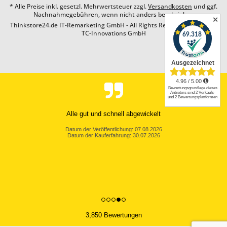
* Alle Preise inkl. gesetzl. Mehrwertsteuer zzgl.
Versandkosten
und ggf.
Nachnahmegebühren, wenn nicht anders beschrieben
✕
Thinkstore24.de IT-Remarketing GmbH - All Rights Reserved. Design by
TC-Innovations GmbH
Alle gut und schnell abgewickelt
Datum der Veröffentlichung: 07.08.2026
Datum der Kauferfahrung: 30.07.2026
3,850 Bewertungen