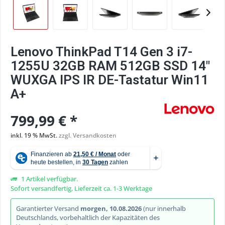
Lenovo ThinkPad T14 Gen 3 i7-
1255U 32GB RAM 512GB SSD 14"
WUXGA IPS IR DE-Tastatur Win11
A+
799,99 € *
inkl. 19 % MwSt.
zzgl. Versandkosten
1 Artikel verfügbar.
Sofort versandfertig, Lieferzeit ca. 1-3 Werktage
Garantierter Versand
morgen, 10.08.2026
(nur innerhalb
Deutschlands, vorbehaltlich der Kapazitäten des