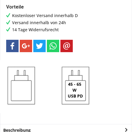
Vorteile
Kostenloser Versand innerhalb D
Versand innerhalb von 24h
14 Tage Widerrufsrecht
45 - 65
W
USB PD
Beschreibung