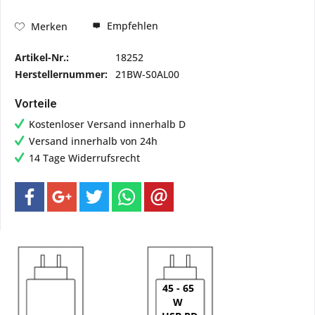
Empfehlen
Merken
Artikel-Nr.:
18252
Herstellernummer:
21BW-S0AL00
Vorteile
Kostenloser Versand innerhalb D
Versand innerhalb von 24h
14 Tage Widerrufsrecht
45 - 65
W