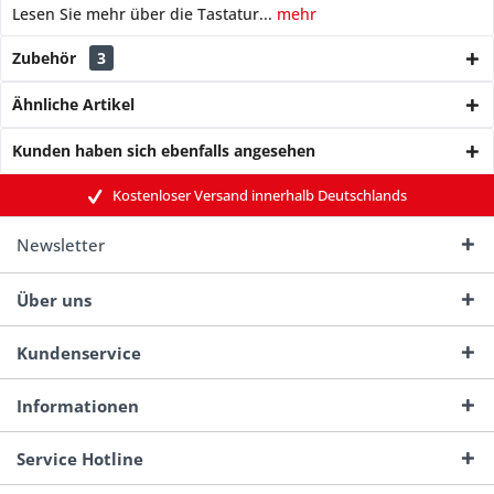
Lesen Sie mehr über die Tastatur...
mehr
Zubehör
3
Ähnliche Artikel
Kunden haben sich ebenfalls angesehen
Kostenloser Versand innerhalb Deutschlands
Newsletter
Über uns
Kundenservice
Informationen
Service Hotline