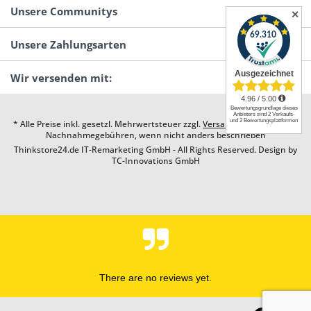
Unsere Communitys
✕
Unsere Zahlungsarten
Wir versenden mit:
* Alle Preise inkl. gesetzl. Mehrwertsteuer zzgl.
Versandkosten
und ggf.
Nachnahmegebühren, wenn nicht anders beschrieben
Thinkstore24.de IT-Remarketing GmbH - All Rights Reserved. Design by
TC-Innovations GmbH
There are no reviews yet.