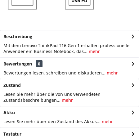
USB PD
Beschreibung
Mit dem Lenovo ThinkPad T16 Gen 1 erhalten professionelle
Anwender ein Business Notebook, das...
mehr
Bewertungen
0
Bewertungen lesen, schreiben und diskutieren...
mehr
Zustand
Lesen Sie mehr über die von uns verwendeten
Zustandsbeschreibungen...
mehr
Akku
Lesen Sie mehr über den Zustand des Akkus...
mehr
Tastatur