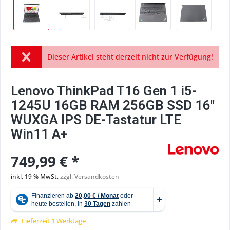
Dieser Artikel steht derzeit nicht zur Verfügung!
Lenovo ThinkPad T16 Gen 1 i5-
1245U 16GB RAM 256GB SSD 16"
WUXGA IPS DE-Tastatur LTE
Win11 A+
749,99 € *
inkl. 19 % MwSt.
zzgl. Versandkosten
Lieferzeit 1 Werktage