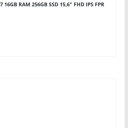
G7 16GB RAM 256GB SSD 15,6" FHD IPS FPR