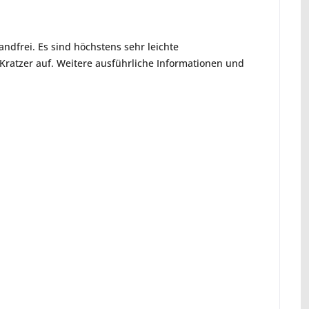
ndfrei. Es sind höchstens sehr leichte
ratzer auf. Weitere ausführliche Informationen und