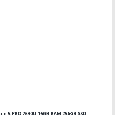
yzen 5 PRO 7530U 16GB RAM 256GB SSD