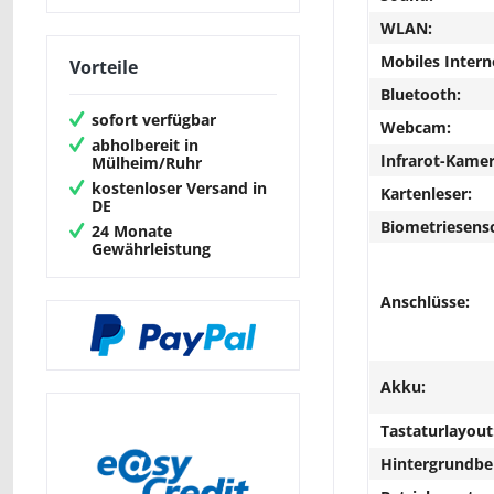
WLAN:
Mobiles Intern
Vorteile
Bluetooth:
sofort verfügbar
Webcam:
abholbereit in
Infrarot-Kamer
Mülheim/Ruhr
kostenloser Versand in
Kartenleser:
DE
Biometriesens
24 Monate
Gewährleistung
Anschlüsse:
Akku:
Tastaturlayout
Hintergrundbe