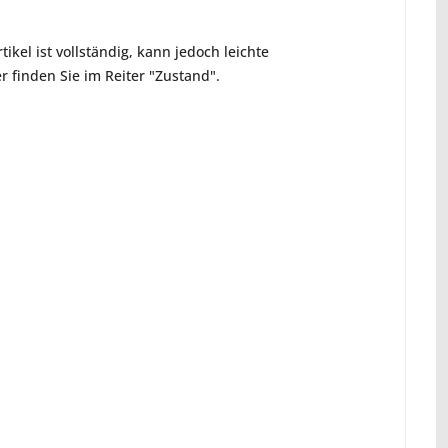
ikel ist vollständig, kann jedoch leichte
 finden Sie im Reiter "Zustand".