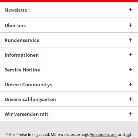
Newsletter
Über uns
Kundenservice
Informationen
Service Hotline
Unsere Communitys
Unsere Zahlungsarten
Wir versenden mit:
* Alle Preise inkl. gesetzl. Mehrwertsteuer zzgl.
Versandkosten
und ggf.