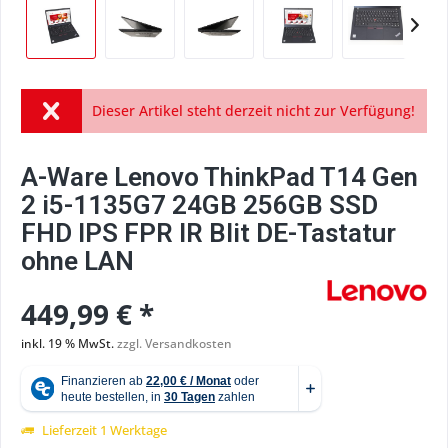
Dieser Artikel steht derzeit nicht zur Verfügung!
A-Ware Lenovo ThinkPad T14 Gen
2 i5-1135G7 24GB 256GB SSD
FHD IPS FPR IR Blit DE-Tastatur
ohne LAN
449,99 € *
inkl. 19 % MwSt.
zzgl. Versandkosten
Lieferzeit 1 Werktage