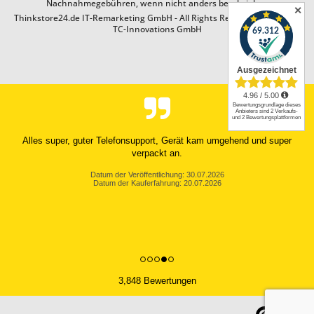
Nachnahmegebühren, wenn nicht anders beschrieben
✕
Thinkstore24.de IT-Remarketing GmbH - All Rights Reserved. Design by
TC-Innovations GmbH
Alles super, guter Telefonsupport, Gerät kam umgehend und super
verpackt an.
Datum der Veröffentlichung: 30.07.2026
Datum der Kauferfahrung: 20.07.2026
3,848 Bewertungen