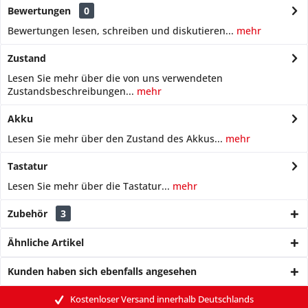
Bewertungen
0
Bewertungen lesen, schreiben und diskutieren...
mehr
Zustand
Lesen Sie mehr über die von uns verwendeten
Zustandsbeschreibungen...
mehr
Akku
Lesen Sie mehr über den Zustand des Akkus...
mehr
Tastatur
Lesen Sie mehr über die Tastatur...
mehr
Zubehör
3
Ähnliche Artikel
Kunden haben sich ebenfalls angesehen
Kostenloser Versand innerhalb Deutschlands