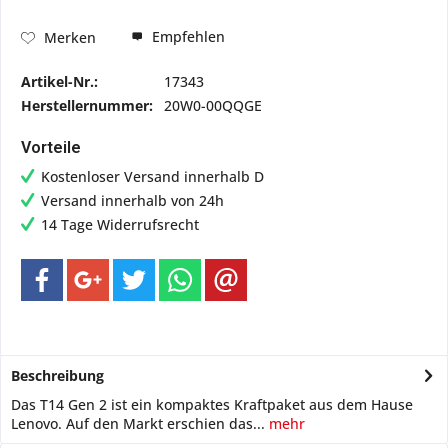
Empfehlen
Merken
Artikel-Nr.:
17343
Herstellernummer:
20W0-00QQGE
Vorteile
Kostenloser Versand innerhalb D
Versand innerhalb von 24h
14 Tage Widerrufsrecht
Beschreibung
Das T14 Gen 2 ist ein kompaktes Kraftpaket aus dem Hause
Lenovo. Auf den Markt erschien das...
mehr