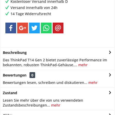
Kostenloser Versand innerhalb D
Versand innerhalb von 24h
14 Tage Widerrufsrecht
Beschreibung
Das ThinkPad T14 Gen 2 bietet zuverlässige Performance im
bekannten, robusten ThinkPad-Gehäuse....
mehr
Bewertungen
0
Bewertungen lesen, schreiben und diskutieren...
mehr
Zustand
Lesen Sie mehr über die von uns verwendeten
Zustandsbeschreibungen...
mehr