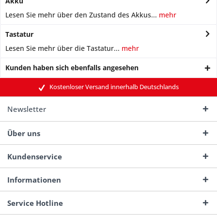
Akku
Lesen Sie mehr über den Zustand des Akkus...
mehr
Tastatur
Lesen Sie mehr über die Tastatur...
mehr
Kunden haben sich ebenfalls angesehen
Kostenloser Versand innerhalb Deutschlands
Newsletter
Über uns
Kundenservice
Informationen
Service Hotline