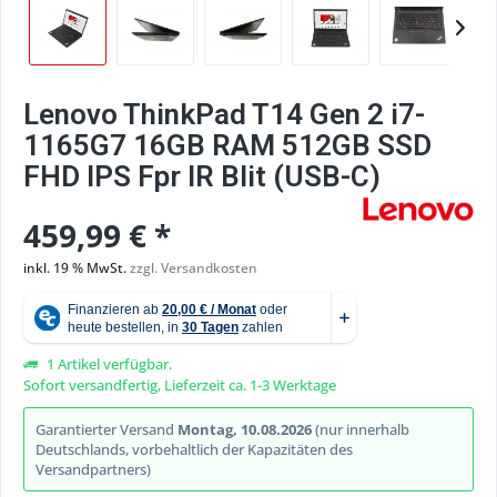
Lenovo ThinkPad T14 Gen 2 i7-
1165G7 16GB RAM 512GB SSD
FHD IPS Fpr IR Blit (USB-C)
459,99 € *
inkl. 19 % MwSt.
zzgl. Versandkosten
1 Artikel verfügbar.
Sofort versandfertig, Lieferzeit ca. 1-3 Werktage
Garantierter Versand
Montag, 10.08.2026
(nur innerhalb
Deutschlands, vorbehaltlich der Kapazitäten des
Versandpartners)