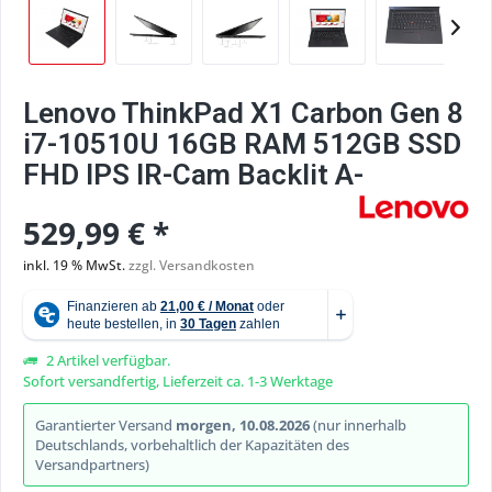
Lenovo ThinkPad X1 Carbon Gen 8
i7-10510U 16GB RAM 512GB SSD
FHD IPS IR-Cam Backlit A-
529,99 € *
inkl. 19 % MwSt.
zzgl. Versandkosten
2 Artikel verfügbar.
Sofort versandfertig, Lieferzeit ca. 1-3 Werktage
Garantierter Versand
morgen, 10.08.2026
(nur innerhalb
Deutschlands, vorbehaltlich der Kapazitäten des
Versandpartners)