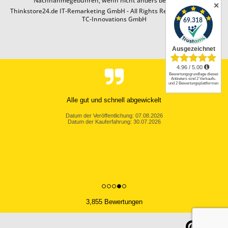
Nachnahmegebühren, wenn nicht anders beschrieben
✕
Thinkstore24.de IT-Remarketing GmbH - All Rights Reserved. Design by
TC-Innovations GmbH
Alle gut und schnell abgewickelt
Datum der Veröffentlichung: 07.08.2026
Datum der Kauferfahrung: 30.07.2026
3,855 Bewertungen