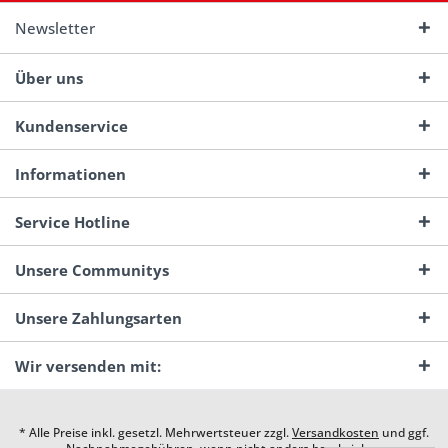
Newsletter
Über uns
Kundenservice
Informationen
Service Hotline
Unsere Communitys
Unsere Zahlungsarten
Wir versenden mit:
* Alle Preise inkl. gesetzl. Mehrwertsteuer zzgl.
Versandkosten
und ggf.