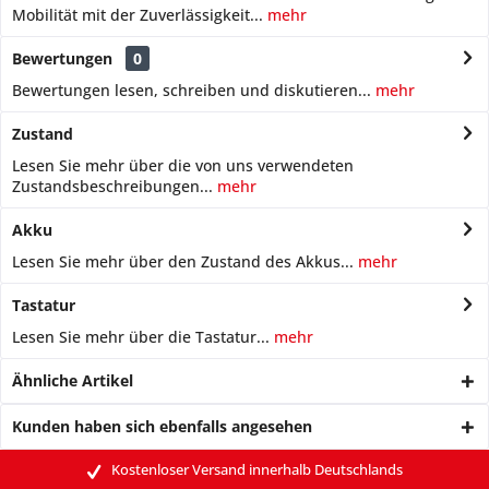
Mobilität mit der Zuverlässigkeit...
mehr
Bewertungen
0
Bewertungen lesen, schreiben und diskutieren...
mehr
Zustand
Lesen Sie mehr über die von uns verwendeten
Zustandsbeschreibungen...
mehr
Akku
Lesen Sie mehr über den Zustand des Akkus...
mehr
Tastatur
Lesen Sie mehr über die Tastatur...
mehr
Ähnliche Artikel
Kunden haben sich ebenfalls angesehen
Kostenloser Versand innerhalb Deutschlands