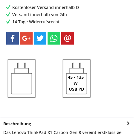
Kostenloser Versand innerhalb D
Versand innerhalb von 24h
14 Tage Widerrufsrecht
45 - 135
W
USB PD
Beschreibung
Das Lenovo ThinkPad X1 Carbon Gen 8 vereint erstklassige