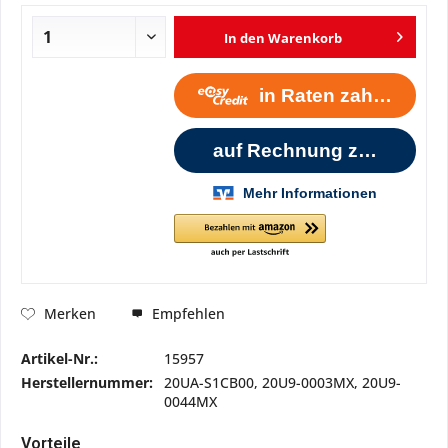
In den
Warenkorb
Empfehlen
Merken
Artikel-Nr.:
15957
Herstellernummer:
20UA-S1CB00, 20U9-0003MX, 20U9-
0044MX
Vorteile