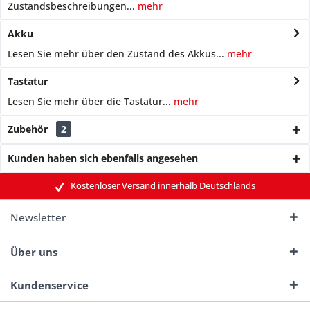
Zustandsbeschreibungen...
mehr
Akku
Lesen Sie mehr über den Zustand des Akkus...
mehr
Tastatur
Lesen Sie mehr über die Tastatur...
mehr
Zubehör
2
Kunden haben sich ebenfalls angesehen
Kostenloser Versand innerhalb Deutschlands
Newsletter
Über uns
Kundenservice