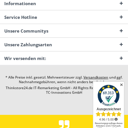
Informationen
Service Hotline
Unsere Communitys
Unsere Zahlungsarten
Wir versenden mit:
* Alle Preise inkl. gesetzl. Mehrwertsteuer zzgl.
Versandkosten
und ggf.
Nachnahmegebühren, wenn nicht anders beschrieben
✕
Thinkstore24.de IT-Remarketing GmbH - All Rights Reserved. Design by
TC-Innovations GmbH