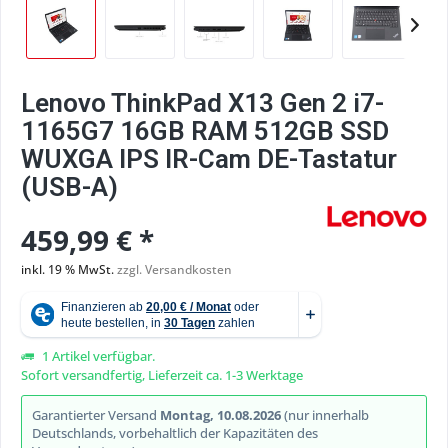
Lenovo ThinkPad X13 Gen 2 i7-
1165G7 16GB RAM 512GB SSD
WUXGA IPS IR-Cam DE-Tastatur
(USB-A)
459,99 € *
inkl. 19 % MwSt.
zzgl. Versandkosten
1 Artikel verfügbar.
Sofort versandfertig, Lieferzeit ca. 1-3 Werktage
Garantierter Versand
Montag, 10.08.2026
(nur innerhalb
Deutschlands, vorbehaltlich der Kapazitäten des