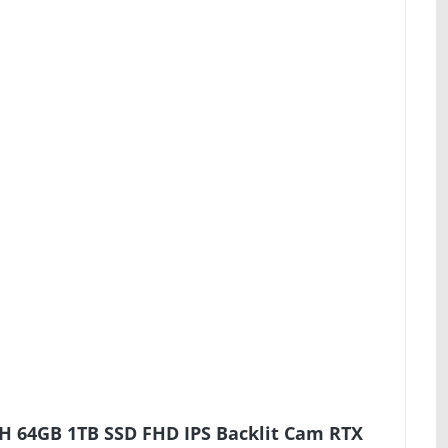
0H 64GB 1TB SSD FHD IPS Backlit Cam RTX