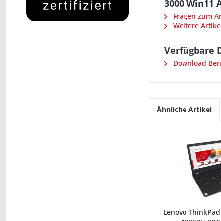
3000 Win11 
Fragen zum Art
Weitere Artike
Verfügbare 
Download Ben
Ähnliche Artikel
Lenovo ThinkPad 