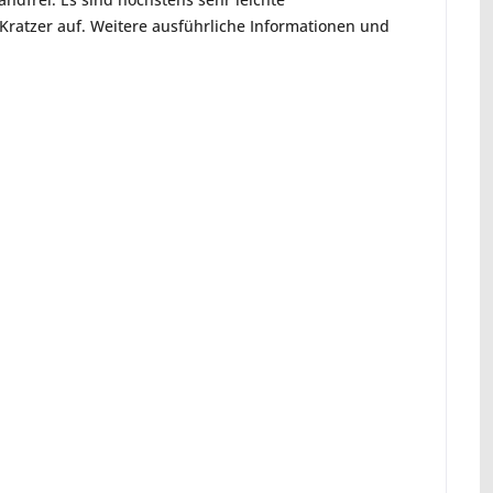
ratzer auf. Weitere ausführliche Informationen und