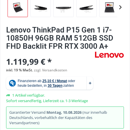
Lenovo ThinkPad P15 Gen 1 i7-
10850H 96GB RAM 512GB SSD
FHD Backlit FPR RTX 3000 A+
1.119,99 € *
inkl. 19 % MwSt.
zzgl. Versandkosten
1 Artikel verfügbar.
Sofort versandfertig, Lieferzeit ca. 1-3 Werktage
Garantierter Versand
Montag, 10.08.2026
(nur innerhalb
Deutschlands, vorbehaltlich der Kapazitäten des
Versandpartners)