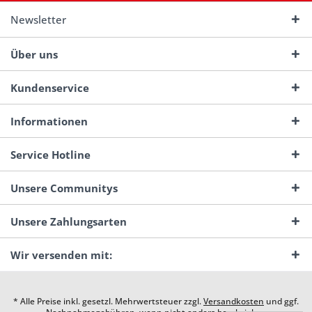
Newsletter
Über uns
Kundenservice
Informationen
Service Hotline
Unsere Communitys
Unsere Zahlungsarten
Wir versenden mit:
* Alle Preise inkl. gesetzl. Mehrwertsteuer zzgl.
Versandkosten
und ggf.