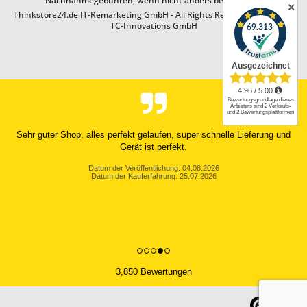
Nachnahmegebühren, wenn nicht anders beschrieben
✕
Thinkstore24.de IT-Remarketing GmbH - All Rights Reserved. Design by
TC-Innovations GmbH
Sehr guter Shop, alles perfekt gelaufen, super schnelle Lieferung und
Gerät ist perfekt.
Datum der Veröffentlichung: 04.08.2026
Datum der Kauferfahrung: 25.07.2026
3,850 Bewertungen