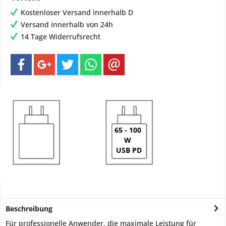
Kostenloser Versand innerhalb D
Versand innerhalb von 24h
14 Tage Widerrufsrecht
65 - 100
W
USB PD
Beschreibung
Für professionelle Anwender, die maximale Leistung für