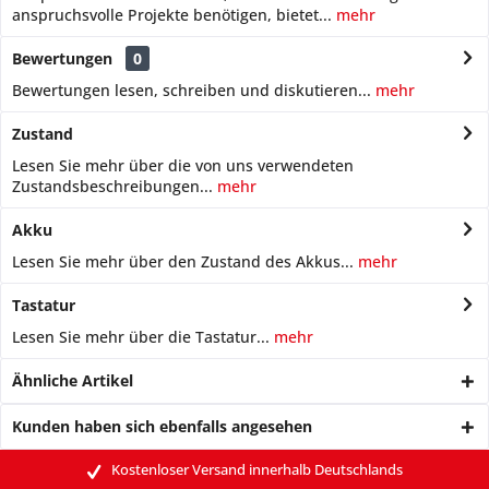
anspruchsvolle Projekte benötigen, bietet...
mehr
Bewertungen
0
Bewertungen lesen, schreiben und diskutieren...
mehr
Zustand
Lesen Sie mehr über die von uns verwendeten
Zustandsbeschreibungen...
mehr
Akku
Lesen Sie mehr über den Zustand des Akkus...
mehr
Tastatur
Lesen Sie mehr über die Tastatur...
mehr
Ähnliche Artikel
Kunden haben sich ebenfalls angesehen
Kostenloser Versand innerhalb Deutschlands