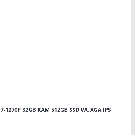
 i7-1270P 32GB RAM 512GB SSD WUXGA IPS