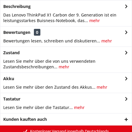
Beschreibung
Das Lenovo ThinkPad X1 Carbon der 9. Generation ist ein
leistungsstarkes Buisness-Notebook, das...
mehr
Bewertungen
0
Bewertungen lesen, schreiben und diskutieren...
mehr
Zustand
Lesen Sie mehr über die von uns verwendeten
Zustandsbeschreibungen...
mehr
Akku
Lesen Sie mehr über den Zustand des Akkus...
mehr
Tastatur
Lesen Sie mehr über die Tastatur...
mehr
Kunden kauften auch
Kostenloser Versand innerhalb Deutschlands