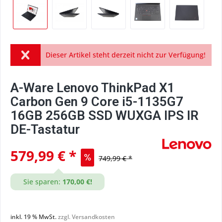
Dieser Artikel steht derzeit nicht zur Verfügung!
A-Ware Lenovo ThinkPad X1
Carbon Gen 9 Core i5-1135G7
16GB 256GB SSD WUXGA IPS IR
DE-Tastatur
579,99 € *
749,99 € *
Sie sparen:
170,00 €!
inkl. 19 % MwSt.
zzgl. Versandkosten