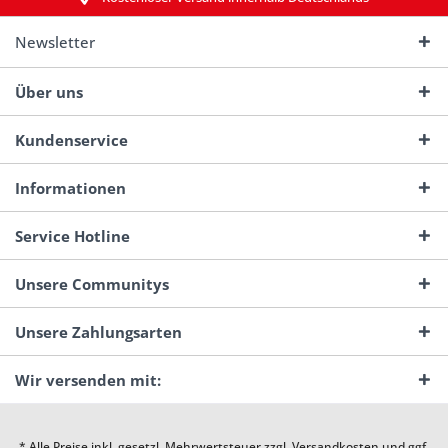
Newsletter
Über uns
Kundenservice
Informationen
Service Hotline
Unsere Communitys
Unsere Zahlungsarten
Wir versenden mit:
* Alle Preise inkl. gesetzl. Mehrwertsteuer zzgl.
Versandkosten
und ggf.