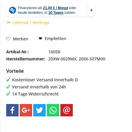
Lieferzeit 1 Werktage
Empfehlen
Merken
Artikel-Nr.:
16058
Herstellernummer:
20XW-0029MX, 20XX-S07M00
Vorteile
Kostenloser Versand innerhalb D
Versand innerhalb von 24h
14 Tage Widerrufsrecht