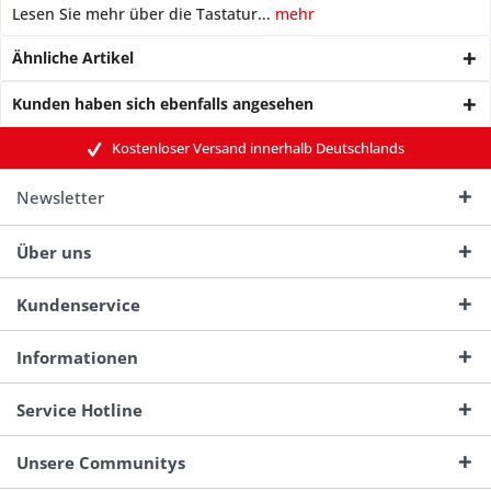
Lesen Sie mehr über die Tastatur...
mehr
Ähnliche Artikel
Kunden haben sich ebenfalls angesehen
Kostenloser Versand innerhalb Deutschlands
Newsletter
Über uns
Kundenservice
Informationen
Service Hotline
Unsere Communitys