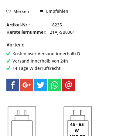
Empfehlen
Merken
Artikel-Nr.:
18235
Herstellernummer:
21AJ-SB0301
Vorteile
Kostenloser Versand innerhalb D
Versand innerhalb von 24h
14 Tage Widerrufsrecht
45 - 65
W