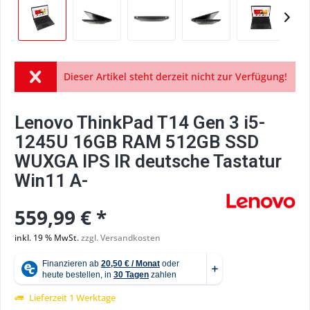
Dieser Artikel steht derzeit nicht zur Verfügung!
Lenovo ThinkPad T14 Gen 3 i5-
1245U 16GB RAM 512GB SSD
WUXGA IPS IR deutsche Tastatur
Win11 A-
559,99 € *
inkl. 19 % MwSt.
zzgl. Versandkosten
Lieferzeit 1 Werktage