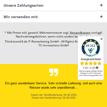
Unsere Zahlungsarten
Wir versenden mit:
* Alle Preise inkl. gesetzl. Mehrwertsteuer zzgl.
Versandkosten
und ggf.
Nachnahmegebühren, wenn nicht anders beschrieben
✕
Thinkstore24.de IT-Remarketing GmbH - All Rights Reserved. Design by
TC-Innovations GmbH
Ein ganz wunderbarer Service. Sehr schnelle Lieferung, und auch eine
Retoure wurde sehr unproblemati...
Datum der Veröffentlichung: 06.08.2026
Datum der Kauferfahrung: 06.08.2026