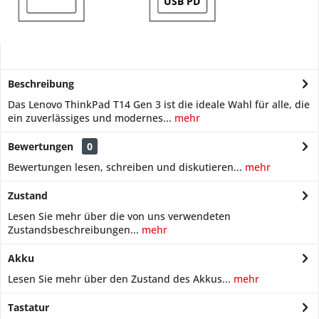
USB PD
Beschreibung
Das Lenovo ThinkPad T14 Gen 3 ist die ideale Wahl für alle, die
ein zuverlässiges und modernes...
mehr
Bewertungen
0
Bewertungen lesen, schreiben und diskutieren...
mehr
Zustand
Lesen Sie mehr über die von uns verwendeten
Zustandsbeschreibungen...
mehr
Akku
Lesen Sie mehr über den Zustand des Akkus...
mehr
Tastatur