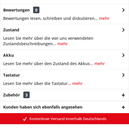
Bewertungen
0
Bewertungen lesen, schreiben und diskutieren...
mehr
Zustand
Lesen Sie mehr über die von uns verwendeten
Zustandsbeschreibungen...
mehr
Akku
Lesen Sie mehr über den Zustand des Akkus...
mehr
Tastatur
Lesen Sie mehr über die Tastatur...
mehr
Zubehör
3
Kunden haben sich ebenfalls angesehen
Kostenloser Versand innerhalb Deutschlands