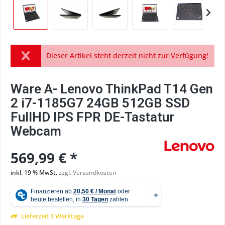
Dieser Artikel steht derzeit nicht zur Verfügung!
Ware A- Lenovo ThinkPad T14 Gen
2 i7-1185G7 24GB 512GB SSD
FullHD IPS FPR DE-Tastatur
Webcam
569,99 € *
inkl. 19 % MwSt.
zzgl. Versandkosten
Lieferzeit 1 Werktage