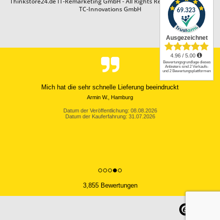
Thinkstore24.de IT-Remarketing GmbH - All Rights Reserved. Design by
TC-Innovations GmbH
Mich hat die sehr schnelle Lieferung beeindruckt
Armin W., Hamburg
Datum der Veröffentlichung: 08.08.2026
Datum der Kauferfahrung: 31.07.2026
3,855 Bewertungen