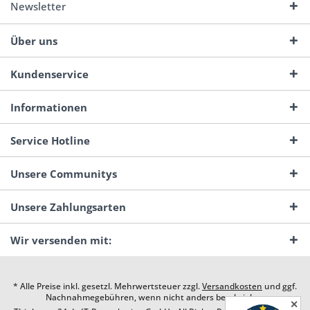
Newsletter
Über uns
Kundenservice
Informationen
Service Hotline
Unsere Communitys
Unsere Zahlungsarten
Wir versenden mit:
* Alle Preise inkl. gesetzl. Mehrwertsteuer zzgl.
Versandkosten
und ggf.
Nachnahmegebühren, wenn nicht anders beschrieben
✕