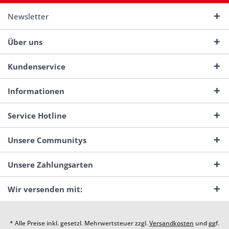
Newsletter
Über uns
Kundenservice
Informationen
Service Hotline
Unsere Communitys
Unsere Zahlungsarten
Wir versenden mit:
* Alle Preise inkl. gesetzl. Mehrwertsteuer zzgl.
Versandkosten
und ggf.