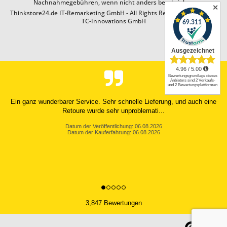
Nachnahmegebühren, wenn nicht anders beschrieben
✕
Thinkstore24.de IT-Remarketing GmbH - All Rights Reserved. Design by
TC-Innovations GmbH
Ein ganz wunderbarer Service. Sehr schnelle Lieferung, und auch eine
Retoure wurde sehr unproblemati...
Datum der Veröffentlichung: 06.08.2026
Datum der Kauferfahrung: 06.08.2026
3,847 Bewertungen