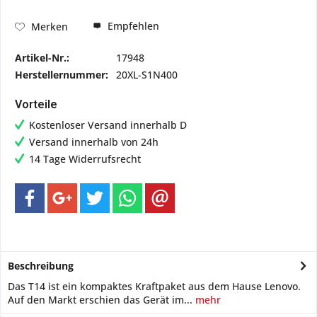
Empfehlen
Merken
Artikel-Nr.:
17948
Herstellernummer:
20XL-S1N400
Vorteile
Kostenloser Versand innerhalb D
Versand innerhalb von 24h
14 Tage Widerrufsrecht
Beschreibung
Das T14 ist ein kompaktes Kraftpaket aus dem Hause Lenovo.
Auf den Markt erschien das Gerät im...
mehr