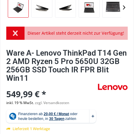
Dieser Artikel steht derzeit nicht zur Verfügung!
Ware A- Lenovo ThinkPad T14 Gen
2 AMD Ryzen 5 Pro 5650U 32GB
256GB SSD Touch IR FPR Blit
Win11
549,99 € *
inkl. 19 % MwSt.
zzgl. Versandkosten
Lieferzeit 1 Werktage