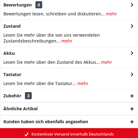
Bewertungen
0
Bewertungen lesen, schreiben und diskutieren...
mehr
Zustand
Lesen Sie mehr über die von uns verwendeten
Zustandsbeschreibungen...
mehr
Akku
Lesen Sie mehr über den Zustand des Akkus...
mehr
Tastatur
Lesen Sie mehr über die Tastatur...
mehr
Zubehör
3
Ähnliche Artikel
Kunden haben sich ebenfalls angesehen
Kostenloser Versand innerhalb Deutschlands